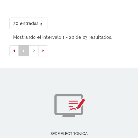
20 entradas
Mostrando el intervalo 1 - 20 de 23 resultados.
1
2
SEDE ELECTRÓNICA