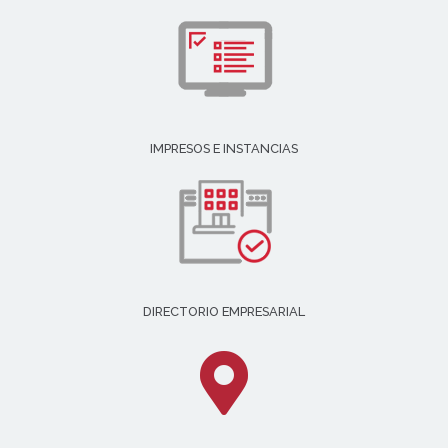
IMPRESOS E INSTANCIAS
DIRECTORIO EMPRESARIAL