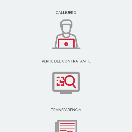
CALLEJERO
PERFIL DEL CONTRATANTE
TRANSPARENCIA