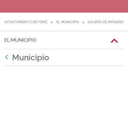
AYUNTAMIENTO DE FONZ
EL MUNICIPIO
GALERÍA DE IMÁGENES
EL MUNICIPIO
Municipio