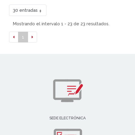
30 entradas
Mostrando el intervalo 1 - 23 de 23 resultados.
1
SEDE ELECTRÓNICA