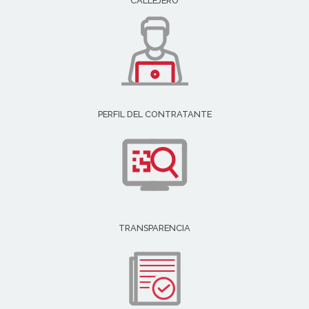
CALLEJERO
PERFIL DEL CONTRATANTE
TRANSPARENCIA