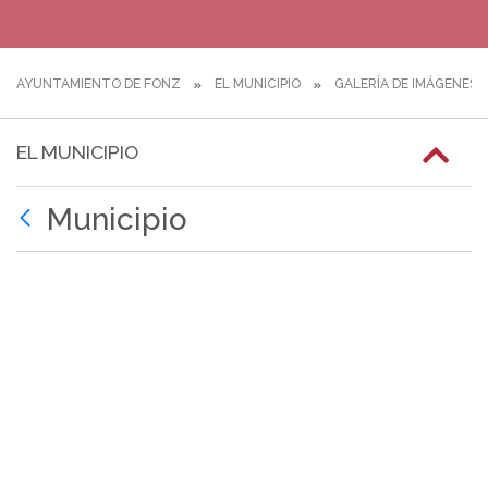
AYUNTAMIENTO DE FONZ
EL MUNICIPIO
GALERÍA DE IMÁGENES
EL MUNICIPIO
Municipio