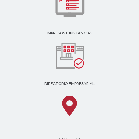
IMPRESOS E INSTANCIAS
DIRECTORIO EMPRESARIAL