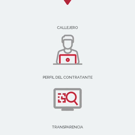
CALLEJERO
PERFIL DEL CONTRATANTE
TRANSPARENCIA