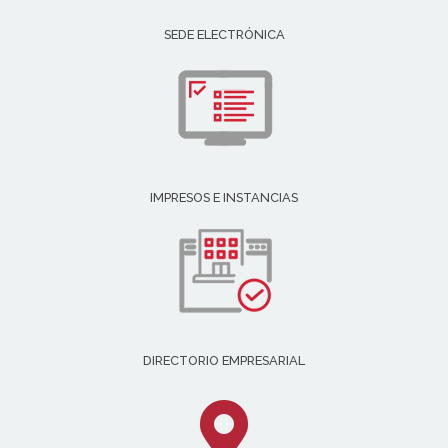
SEDE ELECTRÓNICA
IMPRESOS E INSTANCIAS
DIRECTORIO EMPRESARIAL