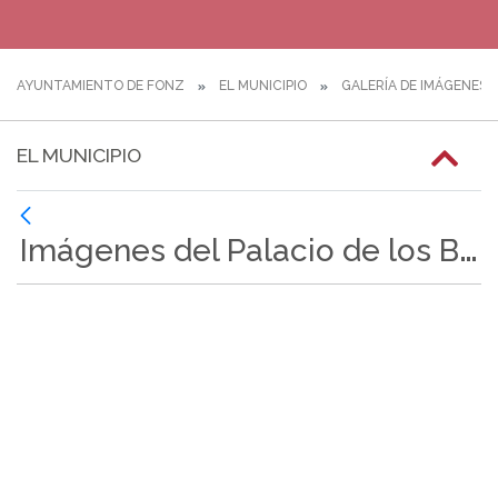
AYUNTAMIENTO DE FONZ
EL MUNICIPIO
GALERÍA DE IMÁGENES
EL MUNICIPIO
Imágenes del Palacio de los Barones de Valdeolivos