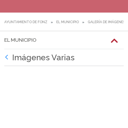
AYUNTAMIENTO DE FONZ
EL MUNICIPIO
GALERÍA DE IMÁGENES
EL MUNICIPIO
Imágenes Varias