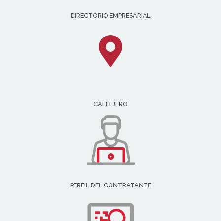
DIRECTORIO EMPRESARIAL
CALLEJERO
PERFIL DEL CONTRATANTE