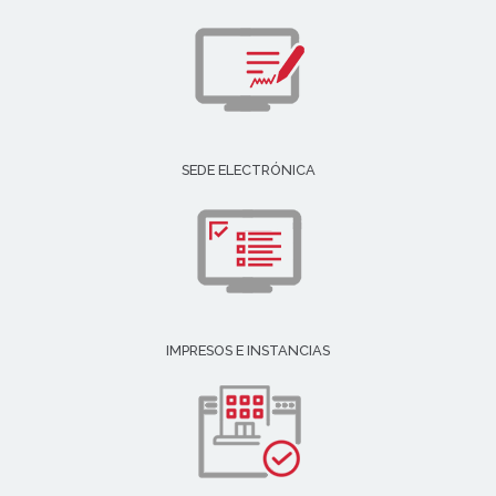
SEDE ELECTRÓNICA
IMPRESOS E INSTANCIAS