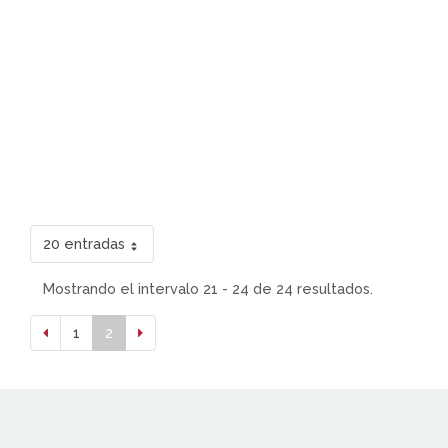
20 entradas
Mostrando el intervalo 21 - 24 de 24 resultados.
1
2