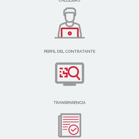
CALLEJERO
PERFIL DEL CONTRATANTE
TRANSPARENCIA