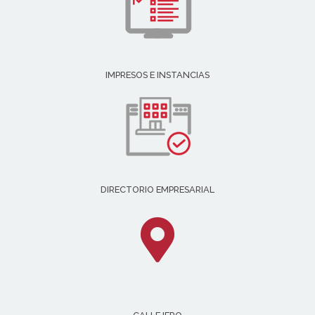
IMPRESOS E INSTANCIAS
DIRECTORIO EMPRESARIAL