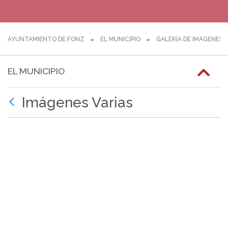
AYUNTAMIENTO DE FONZ
EL MUNICIPIO
GALERÍA DE IMÁGENES
EL MUNICIPIO
Imágenes Varias