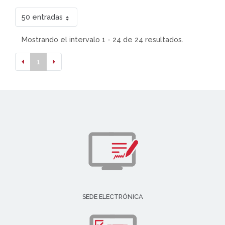
50 entradas
Mostrando el intervalo 1 - 24 de 24 resultados.
1
SEDE ELECTRÓNICA