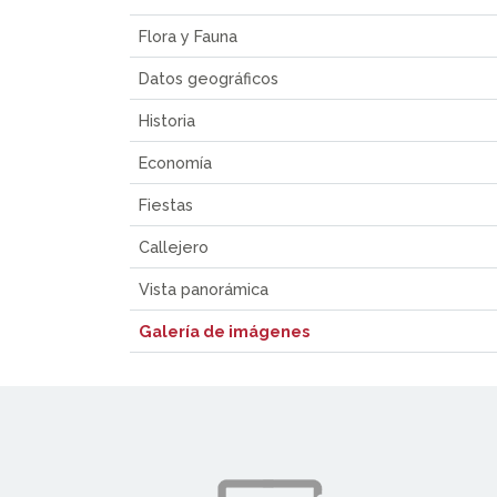
Flora y Fauna
Datos geográficos
Historia
Economía
Fiestas
Callejero
Vista panorámica
Galería de imágenes