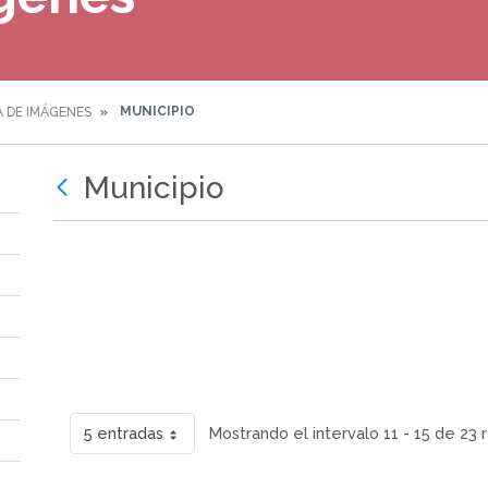
MUNICIPIO
A DE IMÁGENES
Municipio
5 entradas
Mostrando el intervalo 11 - 15 de 23 