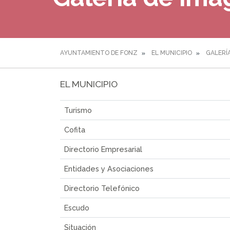
AYUNTAMIENTO DE FONZ
EL MUNICIPIO
GALERÍ
EL MUNICIPIO
Turismo
Cofita
Directorio Empresarial
Entidades y Asociaciones
Directorio Telefónico
Escudo
Situación