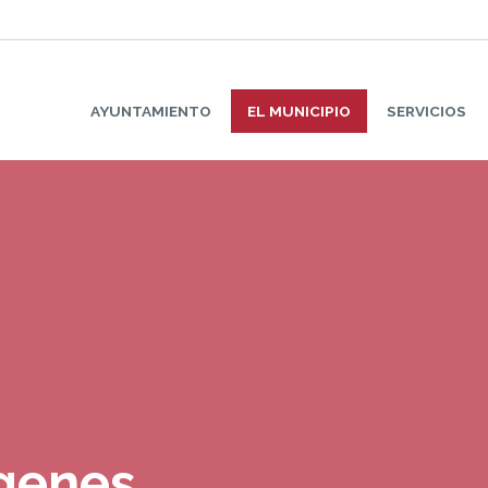
AYUNTAMIENTO
EL MUNICIPIO
SERVICIOS
ágenes