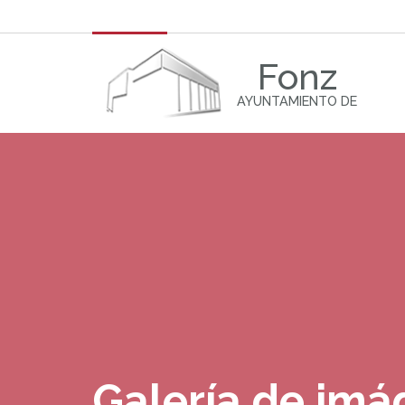
Fonz
AYUNTAMIENTO DE
Galería de im