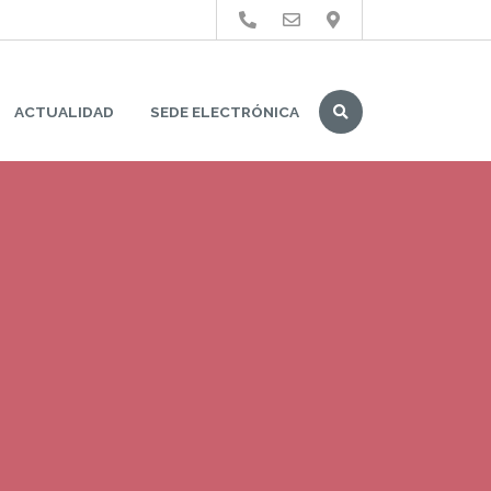
Buscar
ACTUALIDAD
SEDE ELECTRÓNICA