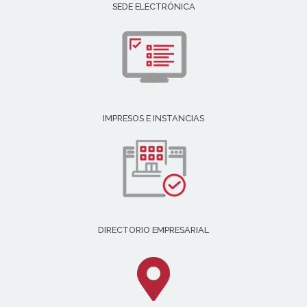
SEDE ELECTRÓNICA
IMPRESOS E INSTANCIAS
DIRECTORIO EMPRESARIAL