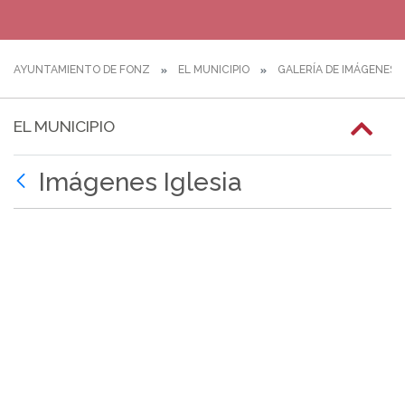
AYUNTAMIENTO DE FONZ
EL MUNICIPIO
GALERÍA DE IMÁGENES
EL MUNICIPIO
Imágenes Iglesia