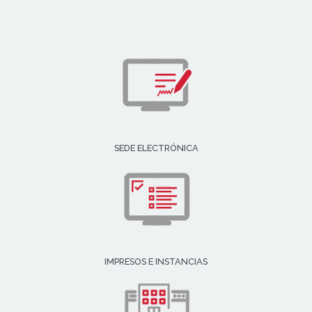
SEDE ELECTRÓNICA
IMPRESOS E INSTANCIAS