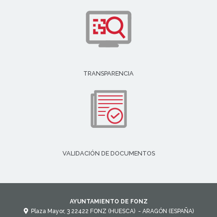
TRANSPARENCIA
VALIDACIÓN DE DOCUMENTOS
AYUNTAMIENTO DE FONZ
Plaza Mayor, 3
22422
FONZ (HUESCA)
- ARAGÓN
(ESPAÑA)