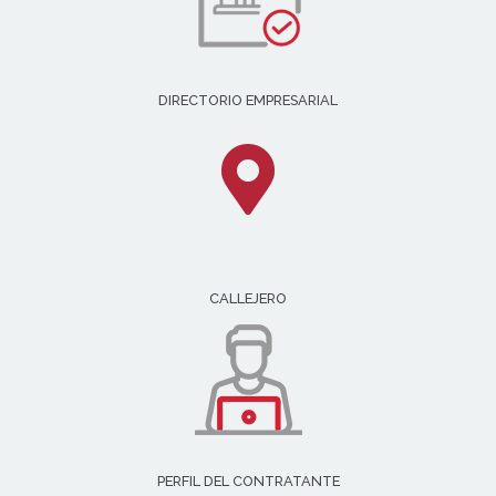
DIRECTORIO EMPRESARIAL
CALLEJERO
PERFIL DEL CONTRATANTE