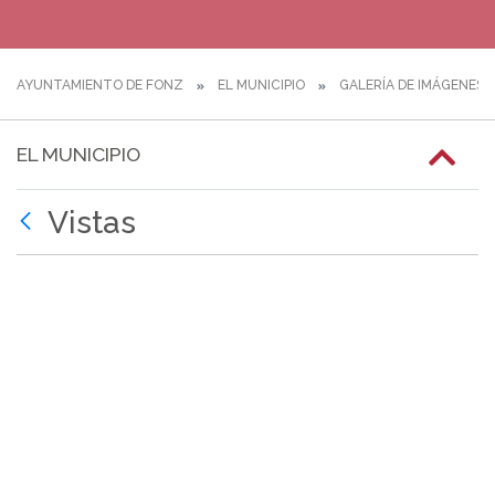
AYUNTAMIENTO DE FONZ
EL MUNICIPIO
GALERÍA DE IMÁGENES
EL MUNICIPIO
Vistas