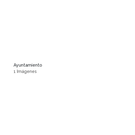
Ayuntamiento
1 Imágenes