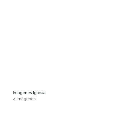
Imágenes Iglesia
4 Imágenes