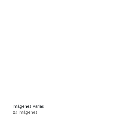
Imágenes Varias
24 Imágenes