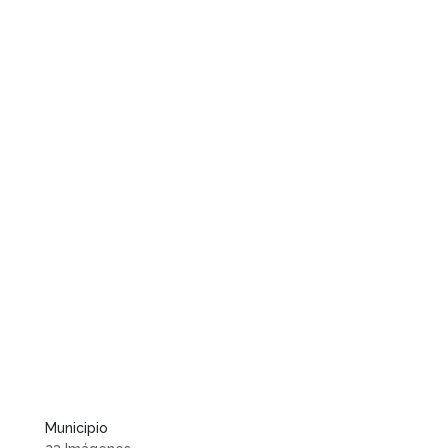
Municipio