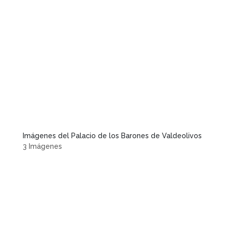
Imágenes del Palacio de los Barones de Valdeolivos
3 Imágenes