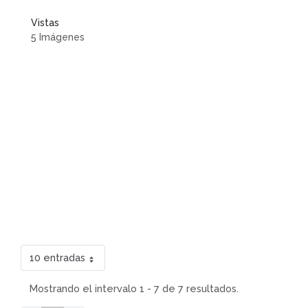
Vistas
5 Imágenes
10 entradas
Mostrando el intervalo 1 - 7 de 7 resultados.