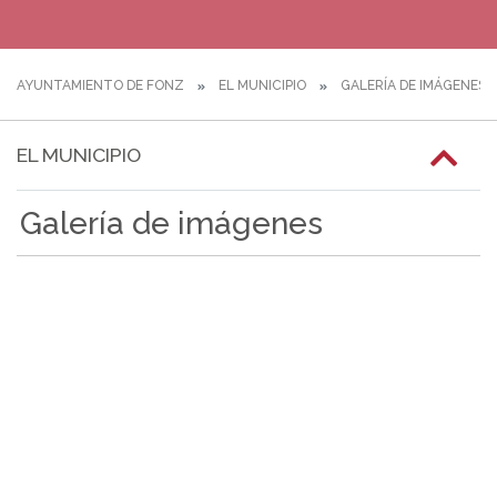
AYUNTAMIENTO DE FONZ
EL MUNICIPIO
GALERÍA DE IMÁGENES
EL MUNICIPIO
Galería de imágenes