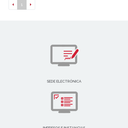
1
SEDE ELECTRÓNICA
IMPRESOS E INSTANCIAS