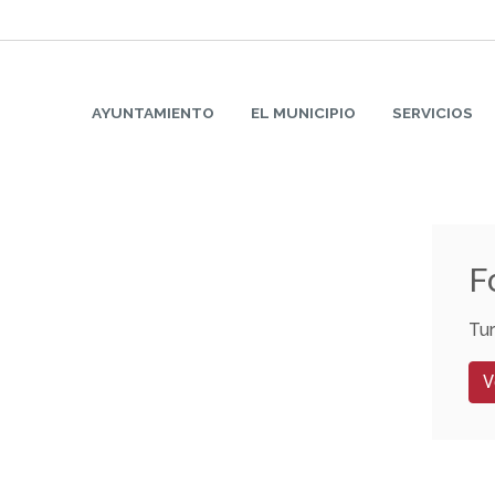
AYUNTAMIENTO
EL MUNICIPIO
SERVICIOS
F
Tu
V