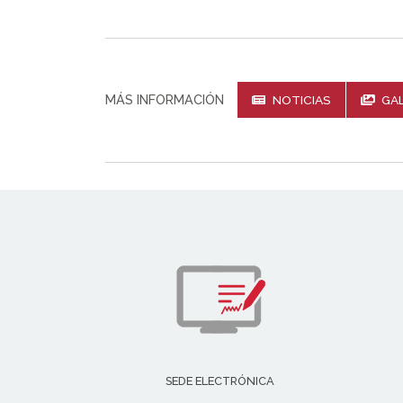
MÁS INFORMACIÓN
NOTICIAS
GAL
SEDE ELECTRÓNICA