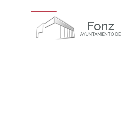
Fonz
AYUNTAMIENTO DE