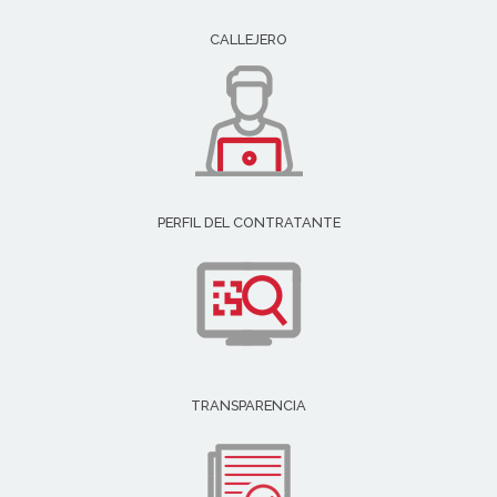
CALLEJERO
PERFIL DEL CONTRATANTE
TRANSPARENCIA