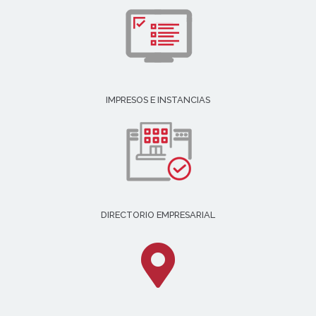
IMPRESOS E INSTANCIAS
DIRECTORIO EMPRESARIAL