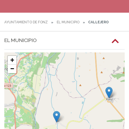
AYUNTAMIENTO DE FONZ
EL MUNICIPIO
CALLEJERO
EL MUNICIPIO
+
−