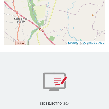
Leaflet
| ©
OpenStreetMap
SEDE ELECTRÓNICA