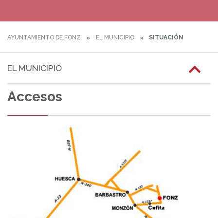
AYUNTAMIENTO DE FONZ
EL MUNICIPIO
SITUACIÓN
EL MUNICIPIO
Accesos