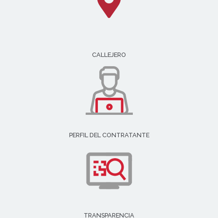
CALLEJERO
PERFIL DEL CONTRATANTE
TRANSPARENCIA