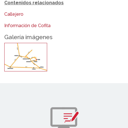
Contenidos relacionados
Callejero
Información de Cofita
Galería imágenes