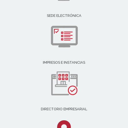
SEDE ELECTRÓNICA
IMPRESOS E INSTANCIAS
DIRECTORIO EMPRESARIAL