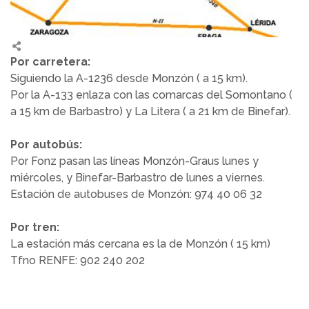
Por carretera:
Siguiendo la A-1236 desde Monzón ( a 15 km).
Por la A-133 enlaza con las comarcas del Somontano (
a 15 km de Barbastro) y La Litera ( a 21 km de Binefar).
Por autobús:
Por Fonz pasan las líneas Monzón-Graus lunes y
miércoles, y Binefar-Barbastro de lunes a viernes.
Estación de autobuses de Monzón: 974 40 06 32
Por tren:
La estación más cercana es la de Monzón ( 15 km)
Tfno RENFE: 902 240 202