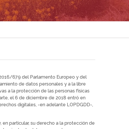
 2016/679 del Parlamento Europeo y del
tamiento de datos personales y a la libre
as a la protección de las personas físicas
parte, el 6 de diciembre de 2018 entró en
derechos digitales, -en adelante LOPDGDD-,
 en particular, su derecho a la protección de