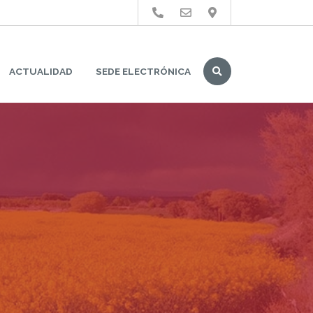
Buscar
ACTUALIDAD
SEDE ELECTRÓNICA