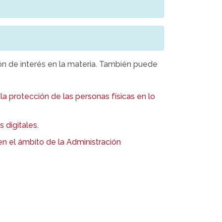
n de interés en la materia. También puede
a protección de las personas físicas en lo
 digitales.
n el ámbito de la Administración