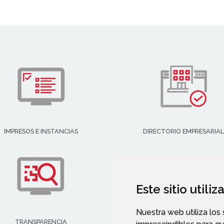
IMPRESOS E INSTANCIAS
DIRECTORIO EMPRESARIAL
Este sitio utili
Nuestra web utiliza los
TRANSPARENCIA
VALIDACIÓN DE DOCUMENT