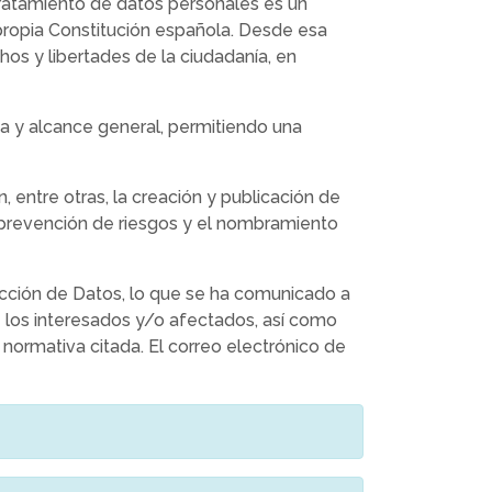
 tratamiento de datos personales es un
ropia Constitución española. Desde esa
hos y libertades de la ciudadanía, en
ta y alcance general, permitiendo una
 entre otras, la creación y publicación de
 prevención de riesgos y el nombramiento
cción de Datos, lo que se ha comunicado a
ue los interesados y/o afectados, así como
 normativa citada. El correo electrónico de