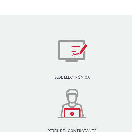
SEDE ELECTRÓNICA
PERFIL DEL CONTRATANTE