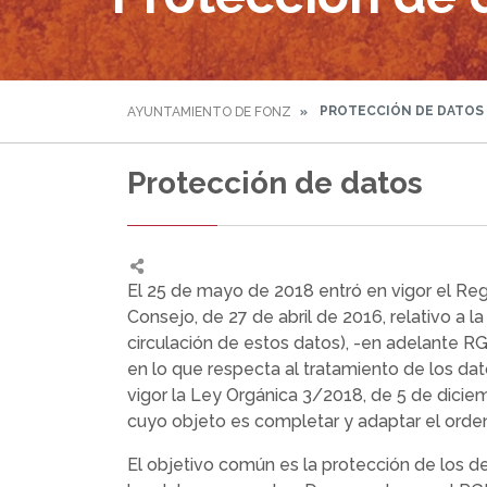
PROTECCIÓN DE DATOS
AYUNTAMIENTO DE FONZ
Protección de datos
El 25 de mayo de 2018 entró en vigor el R
Consejo, de 27 de abril de 2016, relativo a l
circulación de estos datos), -en adelante RG
en lo que respecta al tratamiento de los dato
vigor la Ley Orgánica 3/2018, de 5 de dici
cuyo objeto es completar y adaptar el orde
El objetivo común es la protección de los de