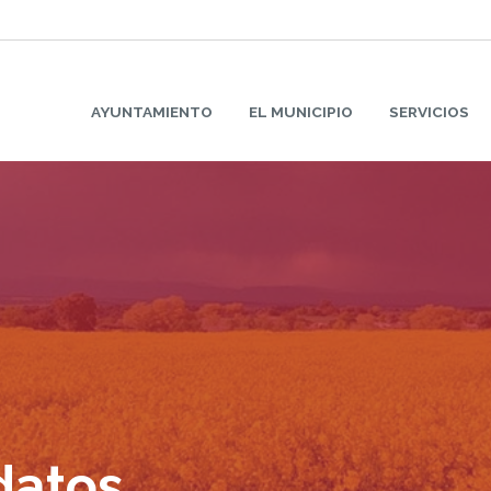
AYUNTAMIENTO
EL MUNICIPIO
SERVICIOS
datos