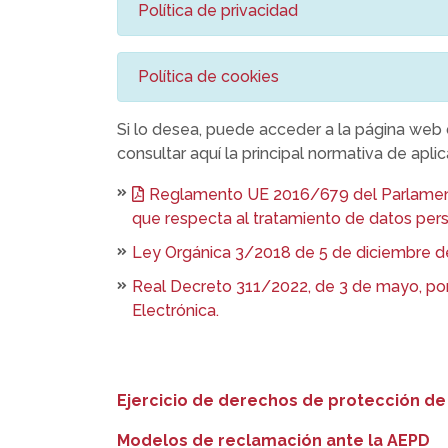
Política de privacidad
Política de cookies
Si lo desea, puede acceder a la página web
consultar aquí la principal normativa de aplic
Reglamento UE 2016/679 del Parlamento E
que respecta al tratamiento de datos perso
Ley Orgánica 3/2018 de 5 de diciembre de
Real Decreto 311/2022, de 3 de mayo, por
Electrónica.
Ejercicio de derechos de protección de
Modelos de reclamación ante la AEPD