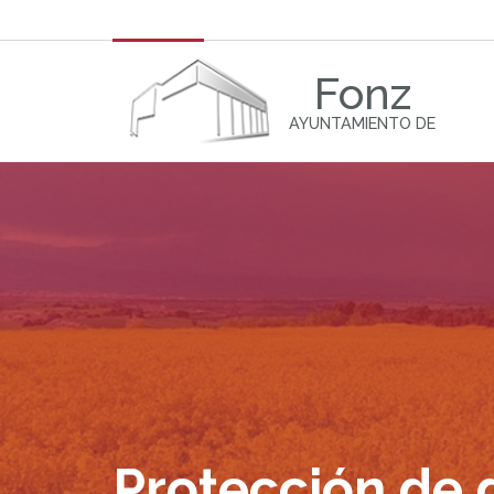
Fonz
AYUNTAMIENTO DE
Protección de 