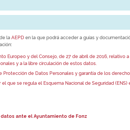
 de la
AEPD
en la que podrá acceder a guías y documentació
ación:
uropeo y del Consejo, de 27 de abril de 2016, relativo a l
nales y a la libre circulación de estos datos.
 Protección de Datos Personales y garantía de los derechos
 el que se regula el Esquema Nacional de Seguridad (ENS) e
 datos ante el Ayuntamiento de Fonz