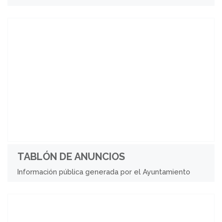
TABLÓN DE ANUNCIOS
Información pública generada por el Ayuntamiento