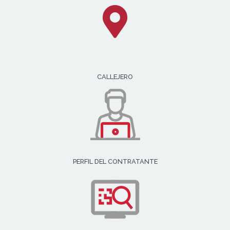
CALLEJERO
PERFIL DEL CONTRATANTE