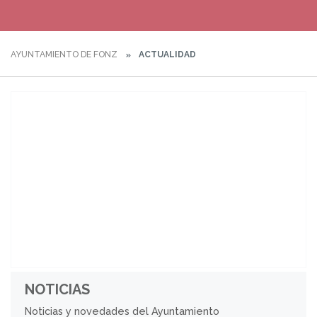
AYUNTAMIENTO DE FONZ
ACTUALIDAD
NOTICIAS
Noticias y novedades del Ayuntamiento