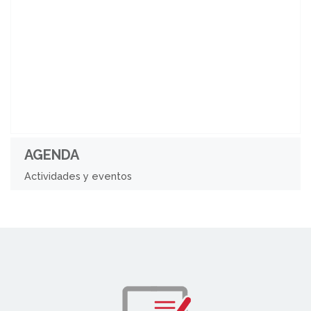
AGENDA
Actividades y eventos