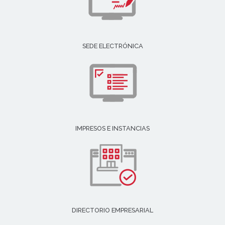
SEDE ELECTRÓNICA
IMPRESOS E INSTANCIAS
DIRECTORIO EMPRESARIAL