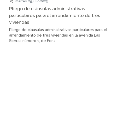
martes, 25 julio 2023
Pliego de cláusulas administrativas
particulares para el arrendamiento de tres
viviendas
Pliego de cláusulas administrativas particulares para el
arrendamiento de tres viviendas en la avenida Las
Sierras número 1, de Fonz.