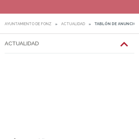
AYUNTAMIENTO DE FONZ
ACTUALIDAD
TABLÓN DE ANUNCIOS
ACTUALIDAD