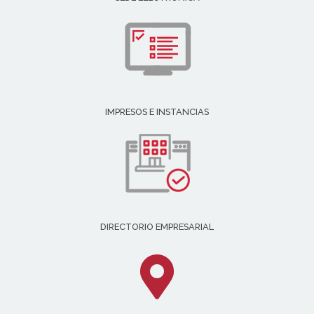
IMPRESOS E INSTANCIAS
DIRECTORIO EMPRESARIAL