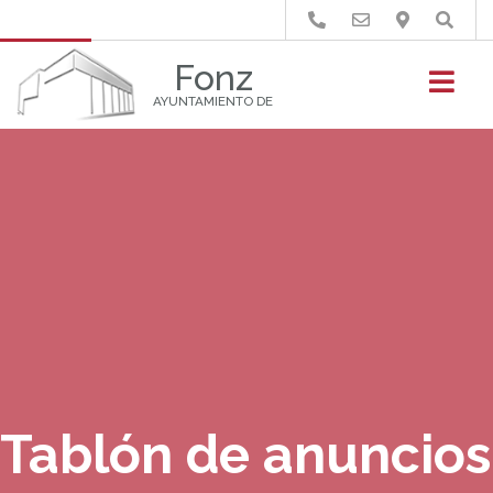
Buscar
Fonz
AYUNTAMIENTO DE
Tablón de anuncios