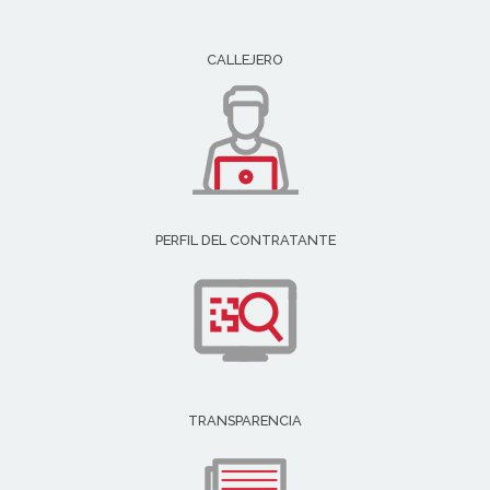
CALLEJERO
PERFIL DEL CONTRATANTE
TRANSPARENCIA