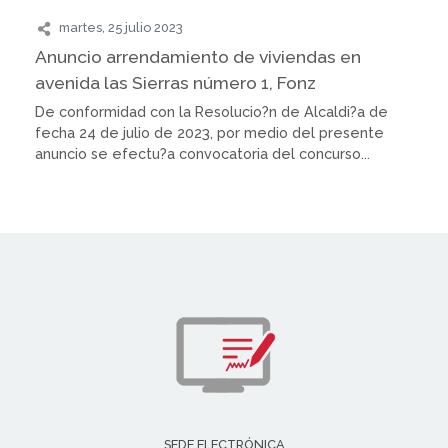
martes, 25 julio 2023
Anuncio arrendamiento de viviendas en
avenida las Sierras número 1, Fonz
De conformidad con la Resolucio?n de Alcaldi?a de
fecha 24 de julio de 2023, por medio del presente
anuncio se efectu?a convocatoria del concurso...
SEDE ELECTRÓNICA