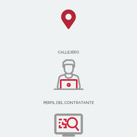
CALLEJERO
PERFIL DEL CONTRATANTE