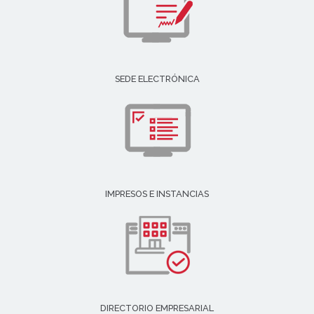
SEDE ELECTRÓNICA
IMPRESOS E INSTANCIAS
DIRECTORIO EMPRESARIAL