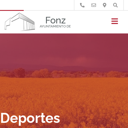
Buscar
Fonz
AYUNTAMIENTO DE
Deportes