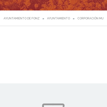
AYUNTAMIENTO DE FONZ
AYUNTAMIENTO
CORPORACIÓN MUNI