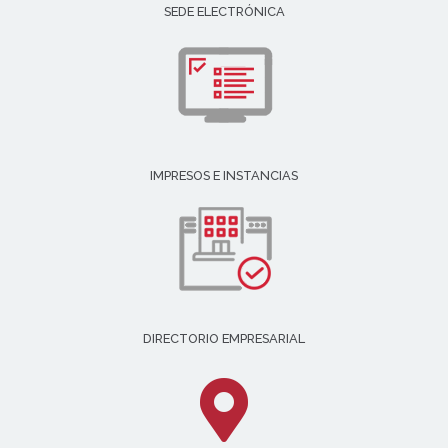
SEDE ELECTRÓNICA
IMPRESOS E INSTANCIAS
DIRECTORIO EMPRESARIAL