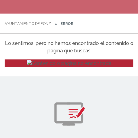
AYUNTAMIENTO DE FONZ
ERROR
Lo sentimos, pero no hemos encontrado el contenido o
página que buscas