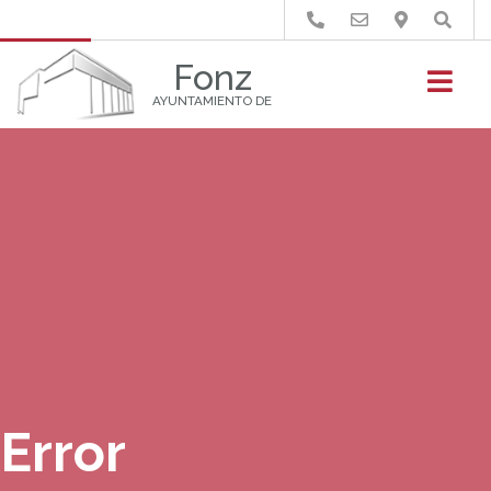
Buscar
Fonz
AYUNTAMIENTO DE
Error