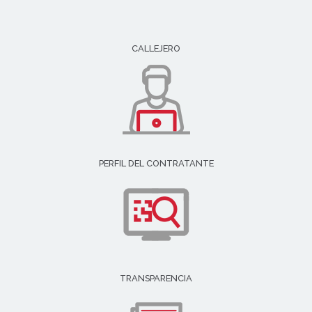
CALLEJERO
PERFIL DEL CONTRATANTE
TRANSPARENCIA