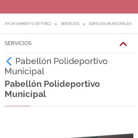
AYUNTAMIENTO DE FONZ
SERVICIOS
ESPACIOS MUNICIPALES
SERVICIOS
Pabellón Polideportivo
Municipal
Pabellón Polideportivo
Municipal