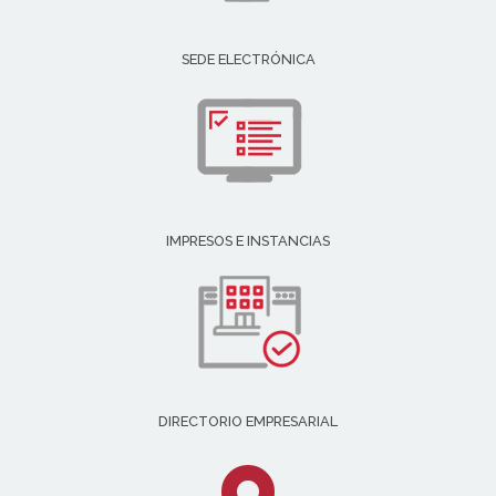
SEDE ELECTRÓNICA
IMPRESOS E INSTANCIAS
DIRECTORIO EMPRESARIAL