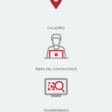
CALLEJERO
PERFIL DEL CONTRATANTE
TRANSPARENCIA