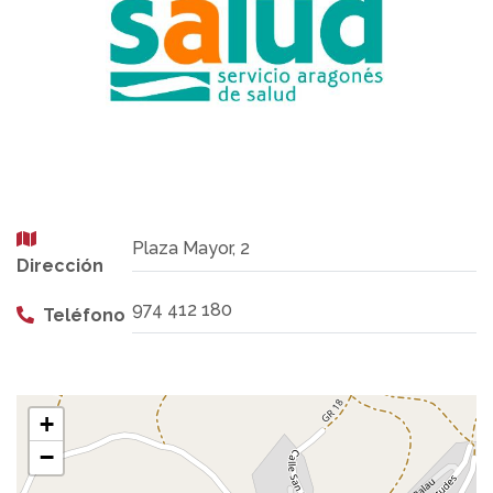
Plaza Mayor, 2
Dirección
974 412 180
Teléfono
+
−