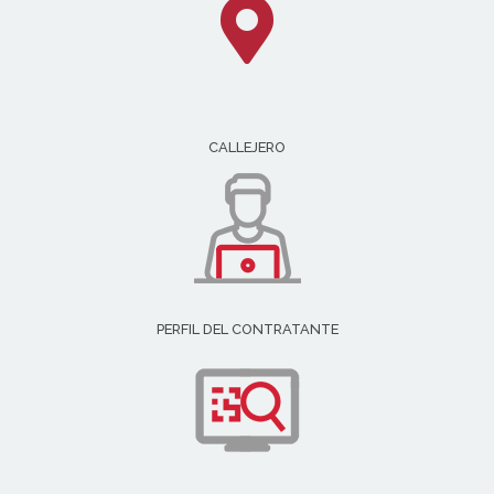
CALLEJERO
PERFIL DEL CONTRATANTE