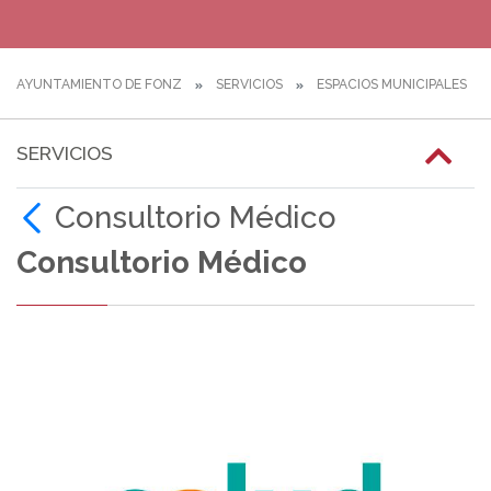
AYUNTAMIENTO DE FONZ
SERVICIOS
ESPACIOS MUNICIPALES
SERVICIOS
Consultorio Médico
Consultorio Médico