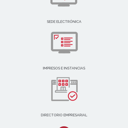
SEDE ELECTRÓNICA
IMPRESOS E INSTANCIAS
DIRECTORIO EMPRESARIAL