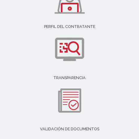
PERFIL DEL CONTRATANTE
TRANSPARENCIA
VALIDACIÓN DE DOCUMENTOS