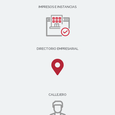
IMPRESOS E INSTANCIAS
DIRECTORIO EMPRESARIAL
CALLEJERO