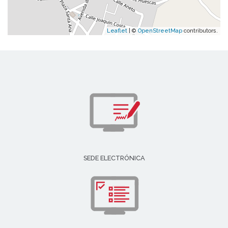
Leaflet
| ©
OpenStreetMap
contributors.
SEDE ELECTRÓNICA