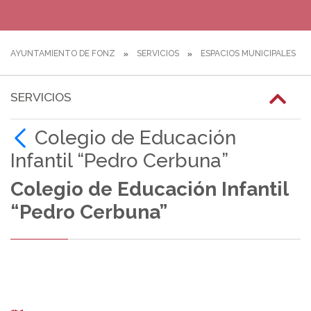
AYUNTAMIENTO DE FONZ
SERVICIOS
ESPACIOS MUNICIPALES
SERVICIOS
Colegio de Educación
Infantil “Pedro Cerbuna”
Colegio de Educación Infantil
“Pedro Cerbuna”