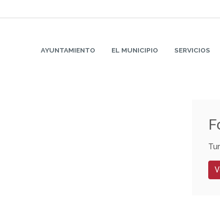
AYUNTAMIENTO
EL MUNICIPIO
SERVICIOS
F
Tu
V