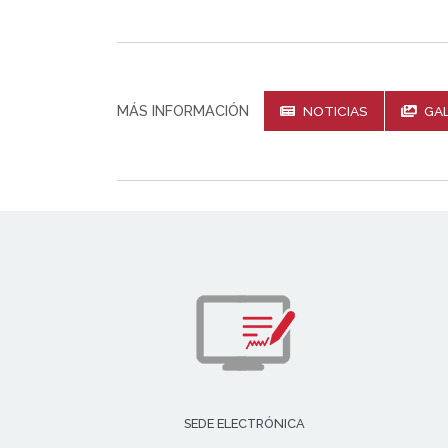
MÁS INFORMACIÓN
NOTICIAS
GAL
SEDE ELECTRÓNICA