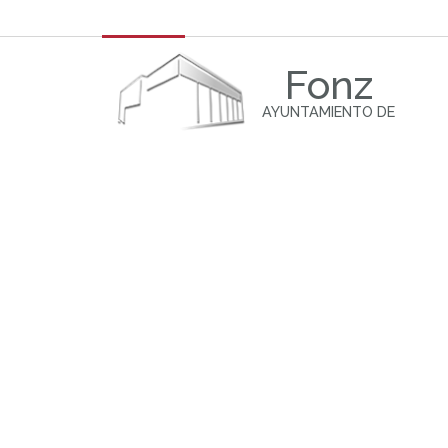
Fonz
AYUNTAMIENTO DE