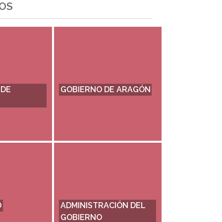
OS
 DE
GOBIERNO DE ARAGÓN
O
ADMINISTRACIÓN DEL
GOBIERNO