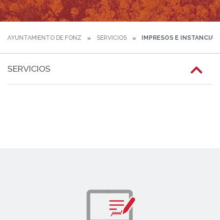
AYUNTAMIENTO DE FONZ
SERVICIOS
IMPRESOS E INSTANCIAS
SERVICIOS