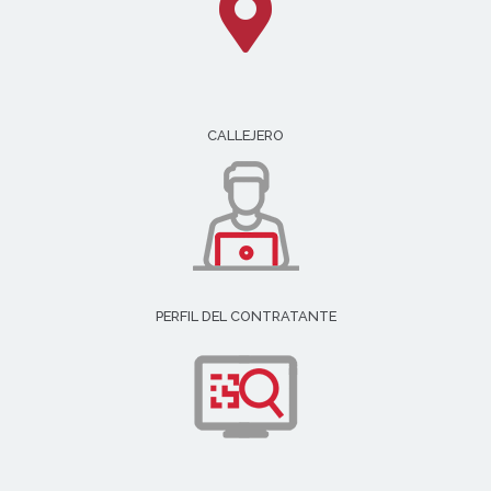
CALLEJERO
PERFIL DEL CONTRATANTE