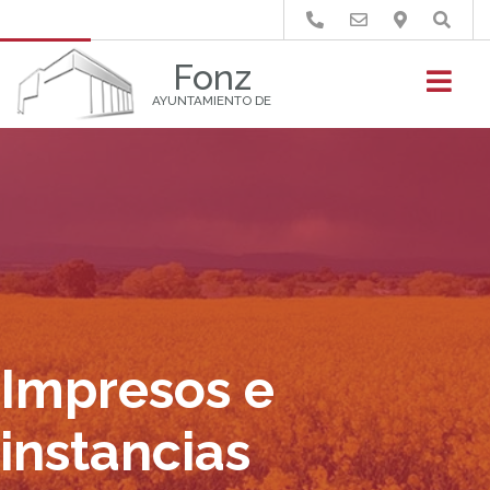
Buscar
Fonz
AYUNTAMIENTO DE
Impresos e
instancias