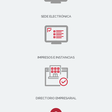
SEDE ELECTRÓNICA
IMPRESOS E INSTANCIAS
DIRECTORIO EMPRESARIAL