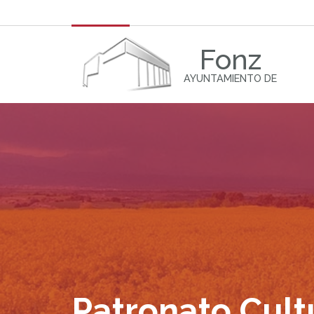
Fonz
AYUNTAMIENTO DE
Patronato Cult