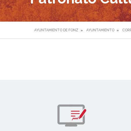
AYUNTAMIENTO DE FONZ
AYUNTAMIENTO
CORP