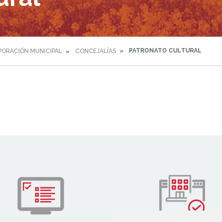
PATRONATO CULTURAL
ORACIÓN MUNICIPAL
CONCEJALÍAS