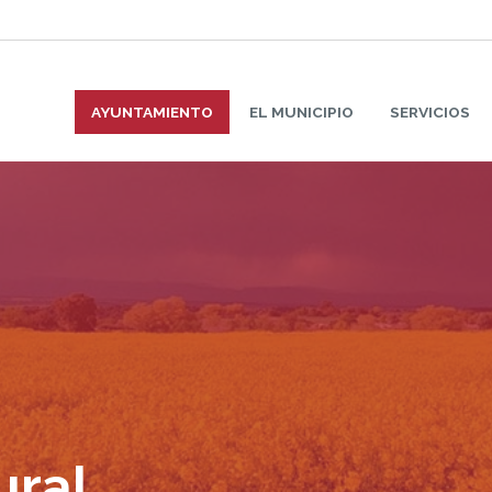
AYUNTAMIENTO
EL MUNICIPIO
SERVICIOS
ural