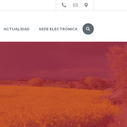
Buscar
ACTUALIDAD
SEDE ELECTRÓNICA