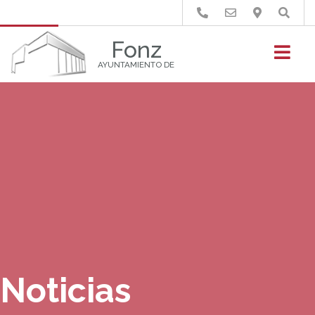
Buscar
Fonz
AYUNTAMIENTO DE
Noticias