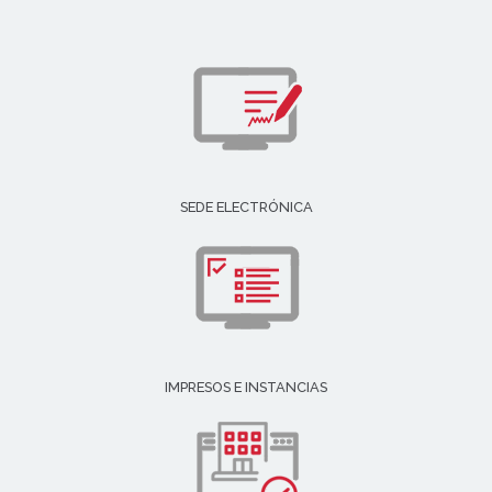
SEDE ELECTRÓNICA
IMPRESOS E INSTANCIAS