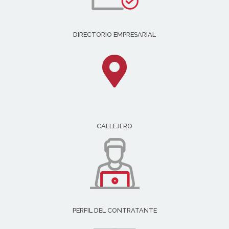
DIRECTORIO EMPRESARIAL
CALLEJERO
PERFIL DEL CONTRATANTE