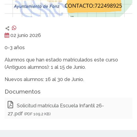
02 junio 2026
0-3 años
Alumnos que han estado matriculados este curso
(Antiguos alumnos): 1 al 15 de Junio.
Nuevos alumnos: 16 al 30 de Junio.
Documentos
Solicitud matrícula Escuela Infantil 26-
27..pdf
(PDF 109,2 KB)