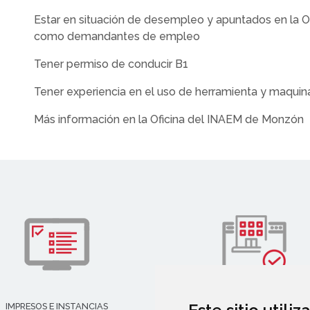
Estar en situación de desempleo y apuntados en la O
como demandantes de empleo
Tener permiso de conducir B1
Tener experiencia en el uso de herramienta y maquina
Más información en la Oficina del INAEM de Monzón
IMPRESOS E INSTANCIAS
DIRECTORIO EMPRESARIAL