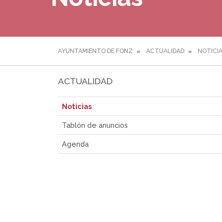
AYUNTAMIENTO DE FONZ
ACTUALIDAD
NOTICI
ACTUALIDAD
Noticias
Tablón de anuncios
Agenda