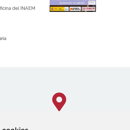
ficina del INAEM
ria