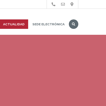
Buscar
ACTUALIDAD
SEDE ELECTRÓNICA