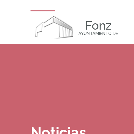
Fonz
AYUNTAMIENTO DE
Noticias