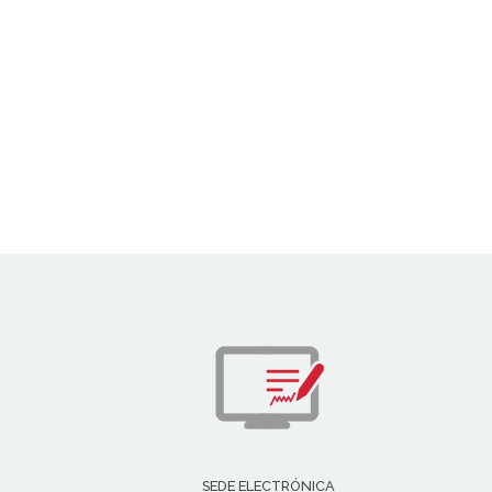
SEDE ELECTRÓNICA