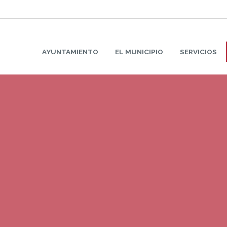
AYUNTAMIENTO
EL MUNICIPIO
SERVICIOS