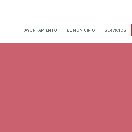
AYUNTAMIENTO
EL MUNICIPIO
SERVICIOS