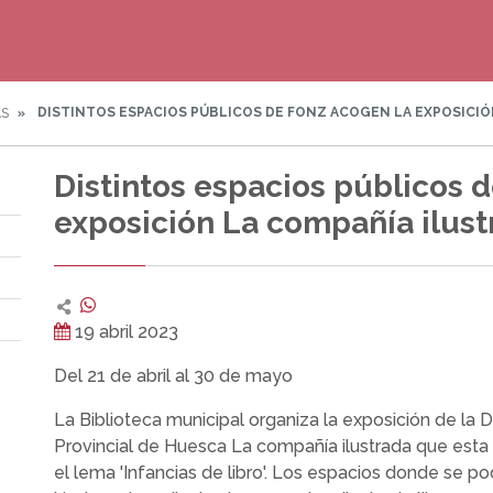
DISTINTOS ESPACIOS PÚBLICOS DE FONZ ACOGEN LA EXPOSICIÓ
AS
Distintos espacios públicos 
exposición La compañía ilust
19 abril 2023
Del 21 de abril al 30 de mayo
La Biblioteca municipal organiza la exposición de la 
Provincial de Huesca La compañía ilustrada que esta 
el lema 'Infancias de libro'. Los espacios donde se po