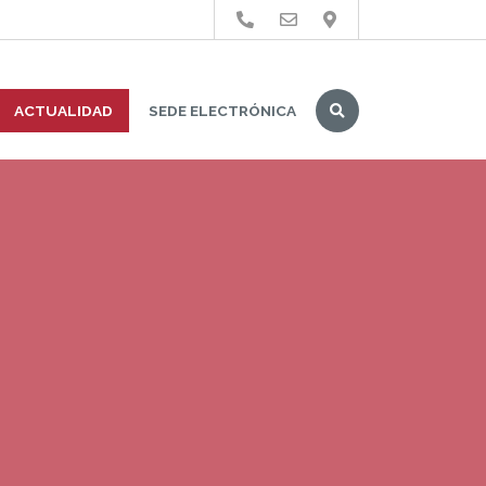
Buscar
ACTUALIDAD
SEDE ELECTRÓNICA