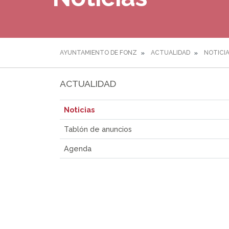
AYUNTAMIENTO DE FONZ
ACTUALIDAD
NOTICI
ACTUALIDAD
Noticias
Tablón de anuncios
Agenda