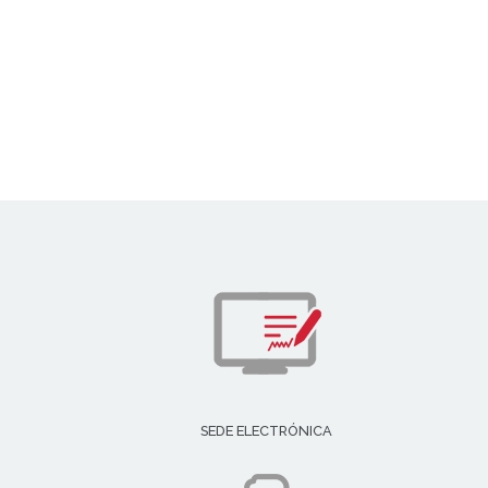
SEDE ELECTRÓNICA