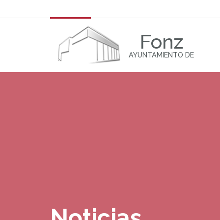
Fonz
AYUNTAMIENTO DE
Noticias