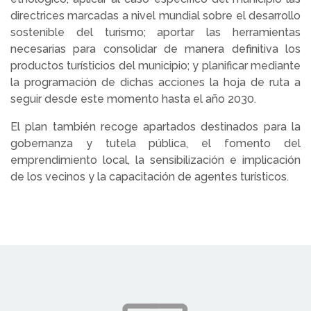
directrices marcadas a nivel mundial sobre el desarrollo
sostenible del turismo; aportar las herramientas
necesarias para consolidar de manera definitiva los
productos turísticios del municipio; y planificar mediante
la programación de dichas acciones la hoja de ruta a
seguir desde este momento hasta el año 2030.
El plan también recoge apartados destinados para la
gobernanza y tutela pública, el fomento del
emprendimiento local, la sensibilización e implicación
de los vecinos y la capacitación de agentes turísticos.