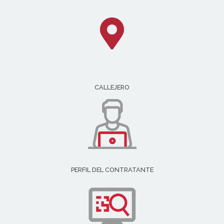
CALLEJERO
PERFIL DEL CONTRATANTE