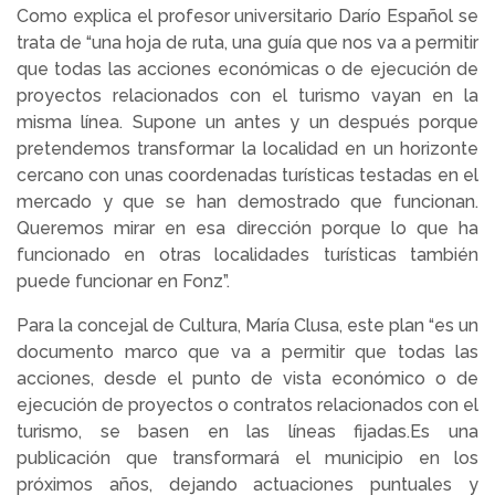
Como explica el profesor universitario Darío Español se
trata de “una hoja de ruta, una guía que nos va a permitir
que todas las acciones económicas o de ejecución de
proyectos relacionados con el turismo vayan en la
misma línea. Supone un antes y un después porque
pretendemos transformar la localidad en un horizonte
cercano con unas coordenadas turísticas testadas en el
mercado y que se han demostrado que funcionan.
Queremos mirar en esa dirección porque lo que ha
funcionado en otras localidades turísticas también
puede funcionar en Fonz”.
Para la concejal de Cultura, María Clusa, este plan “es un
documento marco que va a permitir que todas las
acciones, desde el punto de vista económico o de
ejecución de proyectos o contratos relacionados con el
turismo, se basen en las líneas fijadas.Es una
publicación que transformará el municipio en los
próximos años, dejando actuaciones puntuales y