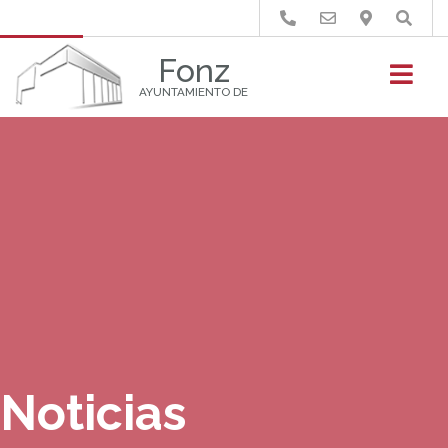
Buscar
Fonz
AYUNTAMIENTO DE
Noticias