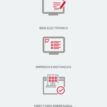
SEDE ELECTRÓNICA
IMPRESOS E INSTANCIAS
DIRECTORIO EMPRESARIAL