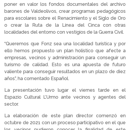
poner en valor los fondos documentales del archivo
barones de Valdeolivos, crear programas pedagógicos
para escolares sobre el Renacimiento y el Siglo de Oro
o crear la Ruta de la Línea del Cinca con otras
localidades del entorno con vestigios de la Guerra Civil.
“Queremos que Fonz sea una localidad turística y por
ello hemos propuesto un plan holístico que afecte a
empresas, vecinos y administración para conseguir un
turismo de calidad. Esto es una apuesta de futuro
valiente para conseguir resultados en un plazo de diez
años”, ha comentado Español.
La presentación tuvo lugar el viernes tarde en el
Espazio Cultural L’Urmo ante vecinos y agentes del
sector.
La elaboración de este plan director comenzó en
octubre de 2021 con un proceso participativo en el que
los vecinos pudieron conocer la finalidad de este