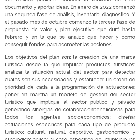
documento y aportar ideas. En enero de 2022 comenzó
una segunda fase de análisis, inventario, diagnóstico. Y
el pasado mes de octubre comenzó la tercera fase de
propuesta de valor y plan ejecutivo que duró hasta
febrero y en la que se analizó qué hacer y cómo
conseguir fondos para acometer las acciones.
Los objetivos del plan son: la creación de una marca
turística desde la que impulsar productos turísticos;
analizar la situación actual del sector para detectar
cuáles son sus necesidades y establecer un orden de
prioridad de cada a la programación de actuaciones;
poner en marcha un modelo de gestión del sector
turístico que implique al sector público y privado
generando sinergias de colaboraciónbeneficiosas para
todos los agentes socioeconómicos; diseñar
actuaciones específicas para cada tipo de producto
turístico: cultural, natural, deportivo, gastronómico y
etnológico; aplicar al caso específico del municipio las