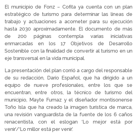
El municipio de Fonz – Cofita ya cuenta con un plan
estratégico de turismo para determinar las líneas de
trabajo y actuaciones a acometer para su ejecución
hasta 2030 aproximadamente. El documento de más
de 200 páginas contempla varias iniciativas
enmarcadas en los 17 Objetivos de Desarrollo
Sostenible con la finalidad de convertir al turismo en un
eje transversal en la vida municipal.
La presentación del plan corrió a cargo del responsable
de su redacción, Darío Español, que ha dirigido a un
equipo de nueve profesionales, entre los que se
encuentran, entre otros, la técnico de turismo del
municipio, Mayte Fumaz y el diseñador montisonense
Toño Isla que ha creado la imagen turística de marca,
una revisión vanguardista de la fuente de los 6 caños
renacentista, con el eslogan ‘Lo mejor está por
venir’/‘Lo millor está per venir’.