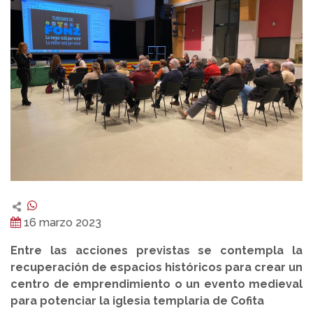
16 marzo 2023
Entre las acciones previstas se contempla la
recuperación de espacios históricos para crear un
centro de emprendimiento o un evento medieval
para potenciar la iglesia templaria de Cofita