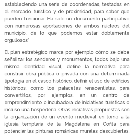
estableciendo una serie de coordenadas, testadas en
el mercado turístico y de proximidad, para saber que
pueden funcionar. Ha sido un documento participativo
con numerosas aportaciones de ambos núcleos del
municipio, de lo que podemos estar doblemente
orgullosos”
El plan estratégico marca por ejemplo cómo se debe
señalizar los senderos y monumentos, todos bajo una
misma identidad visual, define la normativa para
construir obra pública o privada con una determinada
tipología en el casco histórico, definir el uso de edificios
históricos, como los palacetes renacentistas, para
convertirlos, por ejemplos, en un centro de
emprendimiento o incubadora de iniciativas turísticas o
incluso una hospedería. Otras iniciativas propuestas son
la organización de un evento medieval en torno a la
iglesia templaria de la Magdalena en Cofita para
potenciar las pinturas románicas murales descubiertas,