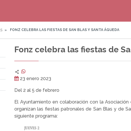
FONZ CELEBRA LAS FIESTAS DE SAN BLAS Y SANTA ÁGUEDA
AS
Fonz celebra las fiestas de S
23 enero 2023
Del 2 al 5 de febrero
El Ayuntamiento en colaboración con la Asociación
organizan las fiestas patronales de San Blas y de 
siguiente programa:
JUEVES 2