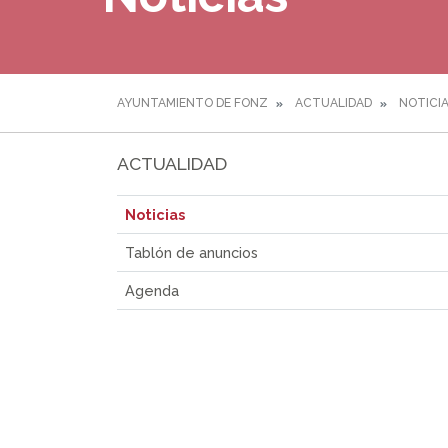
AYUNTAMIENTO DE FONZ
ACTUALIDAD
NOTICI
ACTUALIDAD
Noticias
Tablón de anuncios
Agenda