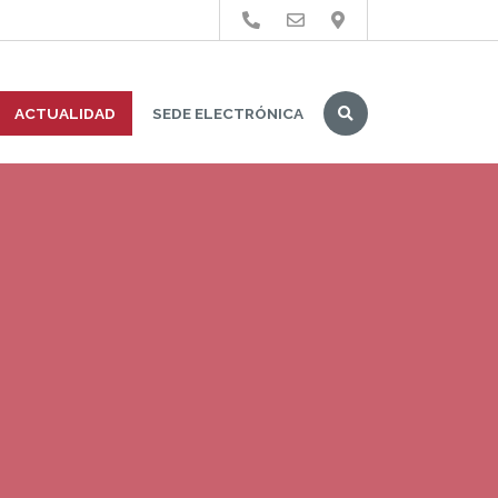
Buscar
ACTUALIDAD
SEDE ELECTRÓNICA