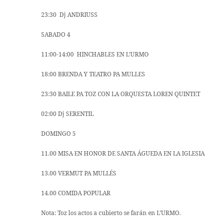
23:30 Dj ANDRIUSS
SABADO 4
11:00-14:00 HINCHABLES EN L’URMO
18:00 BRENDA Y TEATRO PA MULLES
23:30 BAILE PA TOZ CON LA ORQUESTA LOREN QUINTET
02:00 Dj SERENTIL
DOMINGO 5
11.00 MISA EN HONOR DE SANTA ÁGUEDA EN LA IGLESIA
13.00 VERMUT PA MULLÉS
14.00 COMIDA POPULAR
Nota: Toz los actos a cubierto se farán en L’URMO.