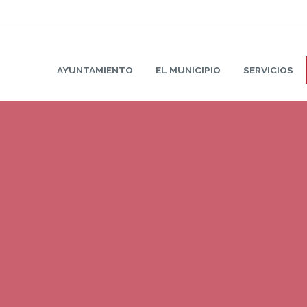
AYUNTAMIENTO
EL MUNICIPIO
SERVICIOS