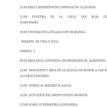
12:00 MISA Y BENDIZION DE CANDELAS EN LA IGLESIA
21:00 FOGUERA EN LA CALLE SAN BLAS C
SOMONTANO.
22:00 FOGUERA EN LA PLLAZA CON CHARANGA.
REPARTO DE VINO Y COCA.
VIERNES 3
09:30 MISA EN EL CONVENTO CON BENDICIÓN DE ALIMENTOS.
12:00 PROCESIÓN Y MISA EN LA IGLESIA EN HONOR A SAN 
LA CORAL FONCENSE.
13:00 SUBIDA AL MADERO EL GALLO.
22:00 ACTUACIÓN DEL GRUPO GOSPEL MONZON.
CUAN ACABE, SE REPARTIRÁ LLONGANIZA