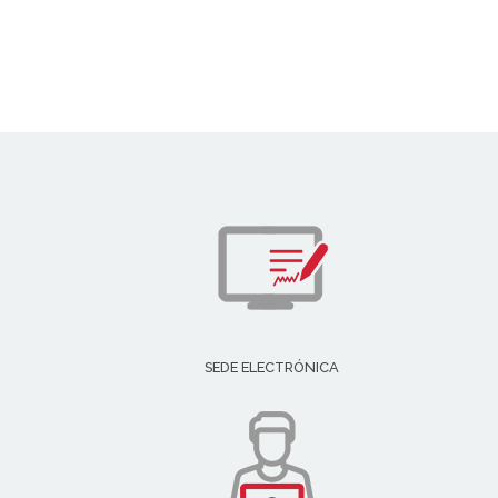
SEDE ELECTRÓNICA