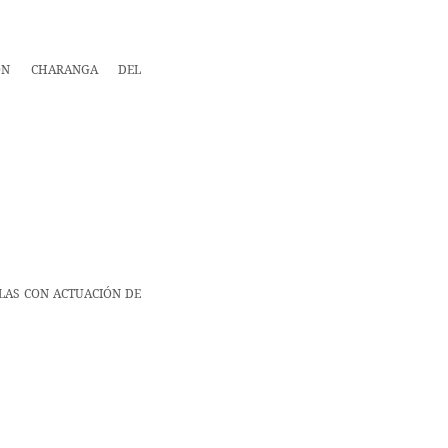
ON CHARANGA DEL
BLAS CON ACTUACIÓN DE