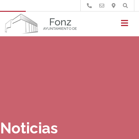
Buscar
Fonz
AYUNTAMIENTO DE
Noticias