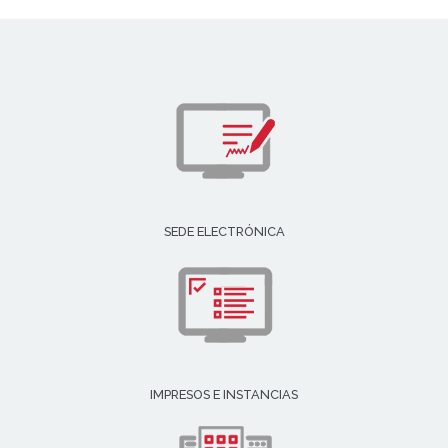
SEDE ELECTRÓNICA
IMPRESOS E INSTANCIAS