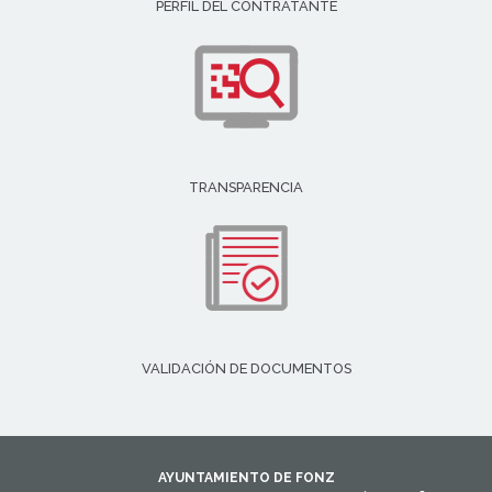
PERFIL DEL CONTRATANTE
TRANSPARENCIA
VALIDACIÓN DE DOCUMENTOS
AYUNTAMIENTO DE FONZ