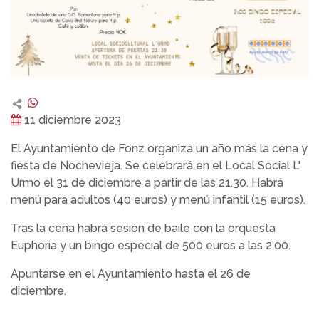
11 diciembre 2023
El Ayuntamiento de Fonz organiza un año más la cena y
fiesta de Nochevieja. Se celebrará en el Local Social L'
Urmo el 31 de diciembre a partir de las 21.30. Habrá
menú para adultos (40 euros) y menú infantil (15 euros).
Tras la cena habrá sesión de baile con la orquesta
Euphoria y un bingo especial de 500 euros a las 2.00.
Apuntarse en el Ayuntamiento hasta el 26 de
diciembre.