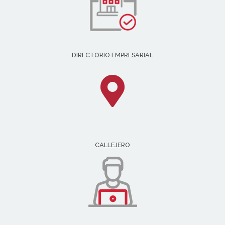
DIRECTORIO EMPRESARIAL
CALLEJERO