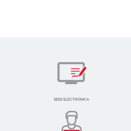
SEDE ELECTRÓNICA