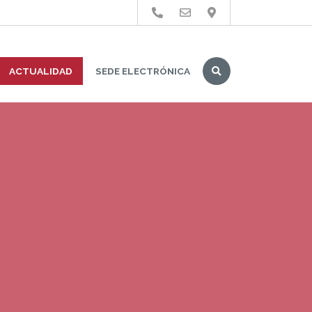
Buscar
ACTUALIDAD
SEDE ELECTRÓNICA