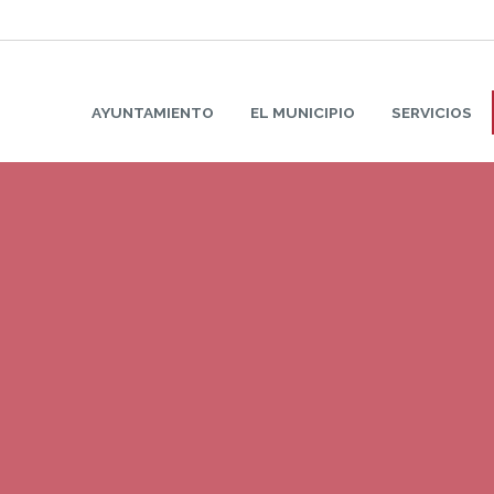
AYUNTAMIENTO
EL MUNICIPIO
SERVICIOS