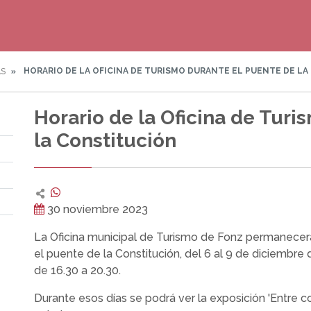
HORARIO DE LA OFICINA DE TURISMO DURANTE EL PUENTE DE L
AS
Horario de la Oficina de Turi
la Constitución
30 noviembre 2023
La Oficina municipal de Turismo de Fonz permanecerá
el puente de la Constitución, del 6 al 9 de diciembre 
de 16.30 a 20.30.
Durante esos días se podrá ver la exposición 'Entre cos