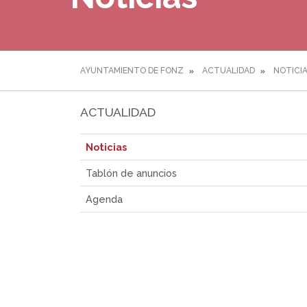
AYUNTAMIENTO DE FONZ
ACTUALIDAD
NOTICI
ACTUALIDAD
Noticias
Tablón de anuncios
Agenda