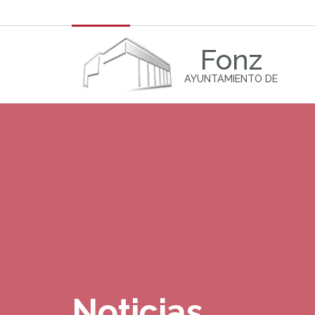
Fonz
AYUNTAMIENTO DE
Noticias