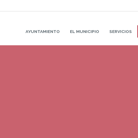
AYUNTAMIENTO
EL MUNICIPIO
SERVICIOS