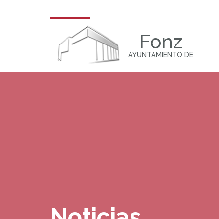
Fonz
AYUNTAMIENTO DE
Noticias