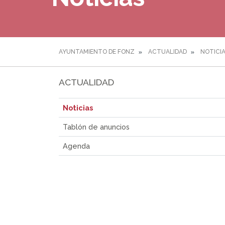
AYUNTAMIENTO DE FONZ
ACTUALIDAD
NOTICI
ACTUALIDAD
Noticias
Tablón de anuncios
Agenda