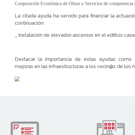
Cooperación Económica de Obras y Servicios de competencia
La citada ayuda ha servido para financiar la actuaci
continuación:
_ Instalación de elevador-ascensor en el edificio casa 
Destacar la importancia de estas ayudas como 
mejoras en las infraestructuras a los vecin@s de los 