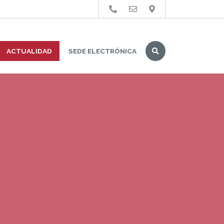
Buscar
ACTUALIDAD
SEDE ELECTRÓNICA