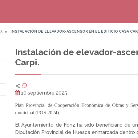
INSTALACIÓN DE ELEVADOR-ASCENSOR EN EL EDIFICIO CASA CARP
AS
Instalación de elevador-ascen
Carpi.
10 septiembre 2025
Plan Provincial de Cooperación Económica de Obras y Serv
municipal (POS 2024)
El Ayuntamiento de Fonz ha sido beneficiario de un
Diputación Provincial de Huesca enmarcada dentro 