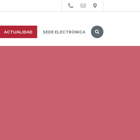
Buscar
ACTUALIDAD
SEDE ELECTRÓNICA