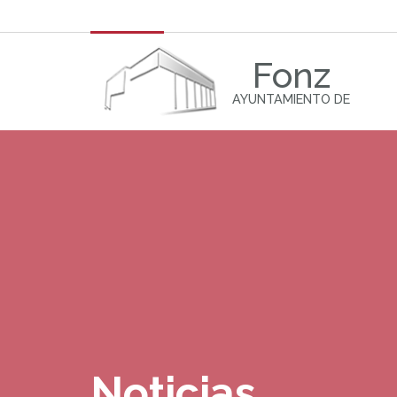
Fonz
AYUNTAMIENTO DE
Noticias