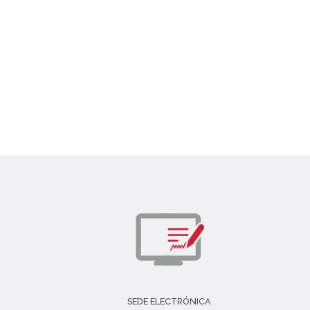
SEDE ELECTRÓNICA