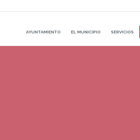
AYUNTAMIENTO
EL MUNICIPIO
SERVICIOS