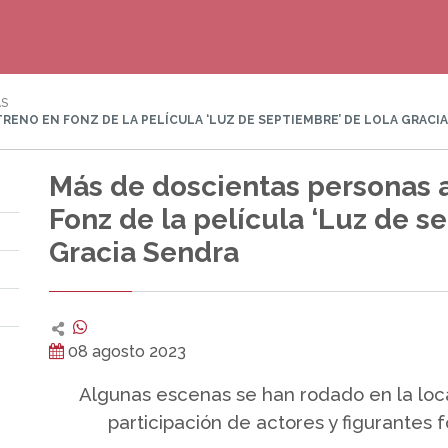
AS
RENO EN FONZ DE LA PELÍCULA ‘LUZ DE SEPTIEMBRE’ DE LOLA GRACI
Más de doscientas personas a
Fonz de la película ‘Luz de s
Gracia Sendra
08 agosto 2023
Algunas escenas se han rodado en la loc
participación de actores y figurantes