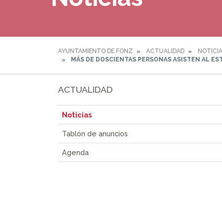
AYUNTAMIENTO DE FONZ
ACTUALIDAD
NOTICI
MÁS DE DOSCIENTAS PERSONAS ASISTEN AL EST
ACTUALIDAD
Noticias
Tablón de anuncios
Agenda