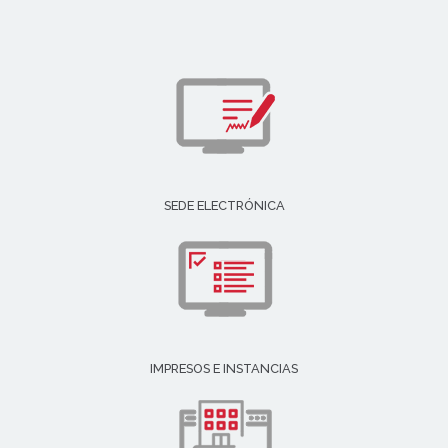
SEDE ELECTRÓNICA
IMPRESOS E INSTANCIAS