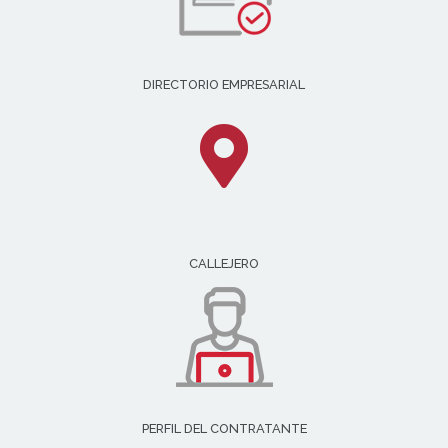
DIRECTORIO EMPRESARIAL
CALLEJERO
PERFIL DEL CONTRATANTE