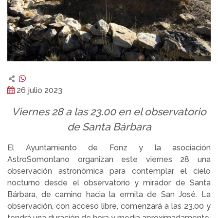
26 julio 2023
Viernes 28 a las 23.00 en el observatorio
de Santa Bárbara
El Ayuntamiento de Fonz y la asociación
AstroSomontano organizan este viernes 28 una
observación astronómica para contemplar el cielo
nocturno desde el observatorio y mirador de Santa
Bárbara, de camino hacia la ermita de San José. La
observación, con acceso libre, comenzará a las 23.00 y
tendrá una duración de hora y media aproximadamente.