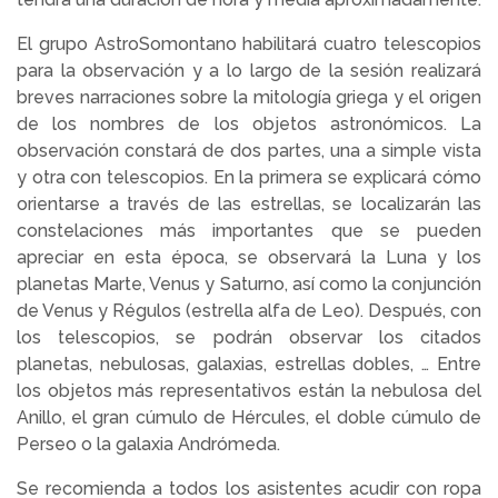
El grupo AstroSomontano habilitará cuatro telescopios
para la observación y a lo largo de la sesión realizará
breves narraciones sobre la mitología griega y el origen
de los nombres de los objetos astronómicos. La
observación constará de dos partes, una a simple vista
y otra con telescopios. En la primera se explicará cómo
orientarse a través de las estrellas, se localizarán las
constelaciones más importantes que se pueden
apreciar en esta época, se observará la Luna y los
planetas Marte, Venus y Saturno, así como la conjunción
de Venus y Régulos (estrella alfa de Leo). Después, con
los telescopios, se podrán observar los citados
planetas, nebulosas, galaxias, estrellas dobles, … Entre
los objetos más representativos están la nebulosa del
Anillo, el gran cúmulo de Hércules, el doble cúmulo de
Perseo o la galaxia Andrómeda.
Se recomienda a todos los asistentes acudir con ropa