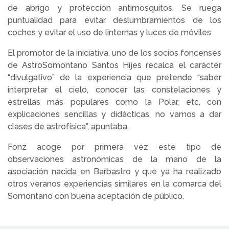
de abrigo y protección antimosquitos. Se ruega
puntualidad para evitar deslumbramientos de los
coches y evitar el uso de linternas y luces de móviles.
El promotor de la iniciativa, uno de los socios foncenses
de AstroSomontano Santos Hijes recalca el carácter
“divulgativo” de la experiencia que pretende “saber
interpretar el cielo, conocer las constelaciones y
estrellas más populares como la Polar, etc, con
explicaciones sencillas y didácticas, no vamos a dar
clases de astrofísica”, apuntaba.
Fonz acoge por primera vez este tipo de
observaciones astronómicas de la mano de la
asociación nacida en Barbastro y que ya ha realizado
otros veranos experiencias similares en la comarca del
Somontano con buena aceptación de público.