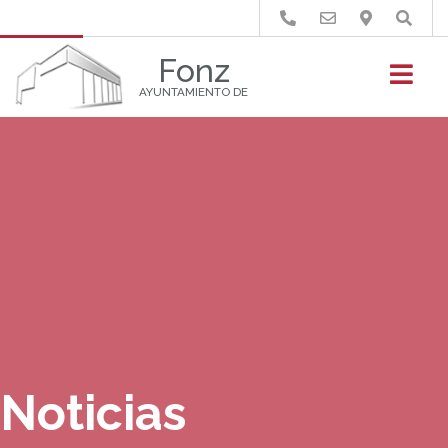
Buscar
Fonz
AYUNTAMIENTO DE
Noticias