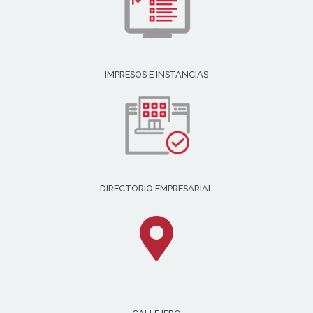
IMPRESOS E INSTANCIAS
DIRECTORIO EMPRESARIAL