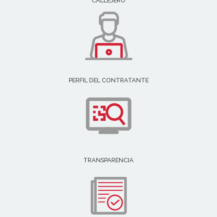
CALLEJERO
PERFIL DEL CONTRATANTE
TRANSPARENCIA