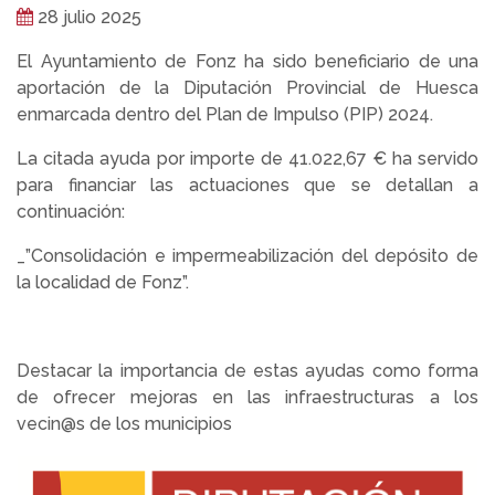
28 julio 2025
El Ayuntamiento de Fonz ha sido beneficiario de una
aportación de la Diputación Provincial de Huesca
enmarcada dentro del Plan de Impulso (PIP) 2024.
La citada ayuda por importe de 41.022,67 € ha servido
para financiar las actuaciones que se detallan a
continuación:
_”Consolidación e impermeabilización del depósito de
la localidad de Fonz”.
Destacar la importancia de estas ayudas como forma
de ofrecer mejoras en las infraestructuras a los
vecin@s de los municipios