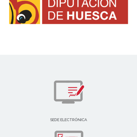
SEDE ELECTRÓNICA