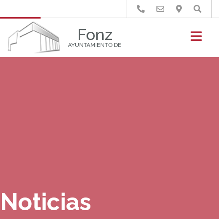
Buscar
Fonz
AYUNTAMIENTO DE
Noticias