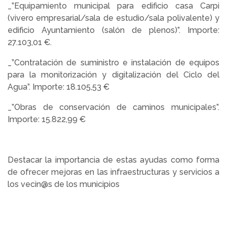
_”Equipamiento municipal para edificio casa Carpi
(vivero empresarial/sala de estudio/sala polivalente) y
edificio Ayuntamiento (salón de plenos)”. Importe:
27.103,01 €.
_”Contratación de suministro e instalación de equipos
para la monitorización y digitalización del Ciclo del
Agua”. Importe: 18.105,53 €
_”Obras de conservación de caminos municipales”.
Importe: 15.822,99 €
Destacar la importancia de estas ayudas como forma
de ofrecer mejoras en las infraestructuras y servicios a
los vecin@s de los municipios