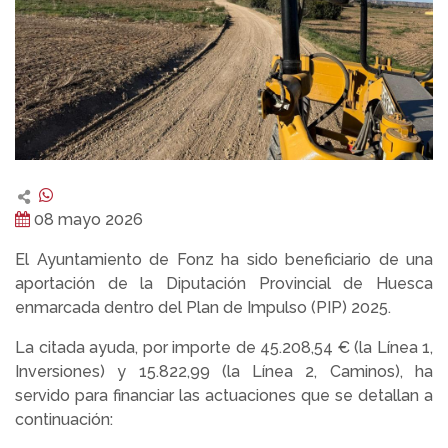
08 mayo 2026
El Ayuntamiento de Fonz ha sido beneficiario de una
aportación de la Diputación Provincial de Huesca
enmarcada dentro del Plan de Impulso (PIP) 2025.
La citada ayuda, por importe de 45.208,54 € (la Línea 1,
Inversiones) y 15.822,99 (la Línea 2, Caminos), ha
servido para financiar las actuaciones que se detallan a
continuación: