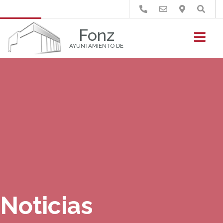
Buscar
Fonz
AYUNTAMIENTO DE
Noticias