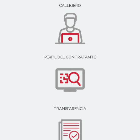
CALLEJERO
PERFIL DEL CONTRATANTE
TRANSPARENCIA