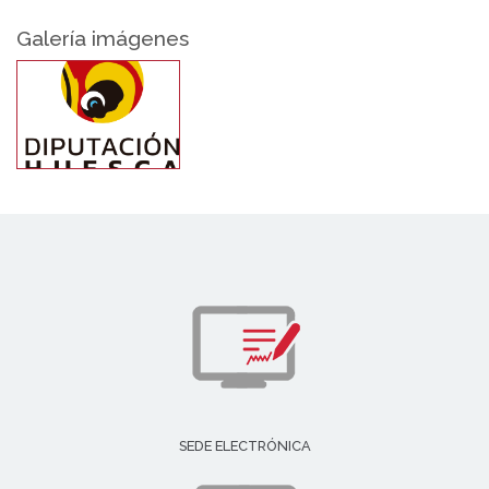
Galería imágenes
SEDE ELECTRÓNICA