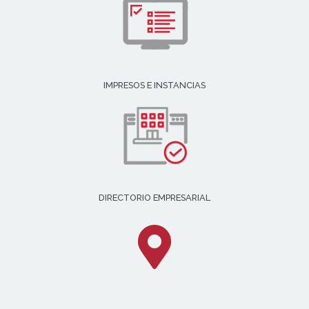
IMPRESOS E INSTANCIAS
DIRECTORIO EMPRESARIAL