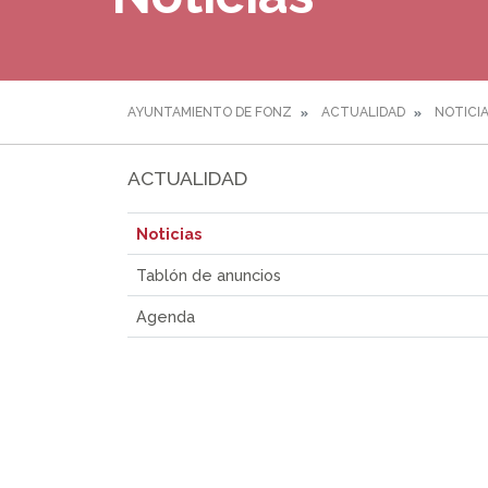
AYUNTAMIENTO DE FONZ
ACTUALIDAD
NOTICI
ACTUALIDAD
Noticias
Tablón de anuncios
Agenda