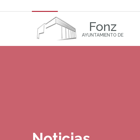
Fonz
AYUNTAMIENTO DE
Noticias