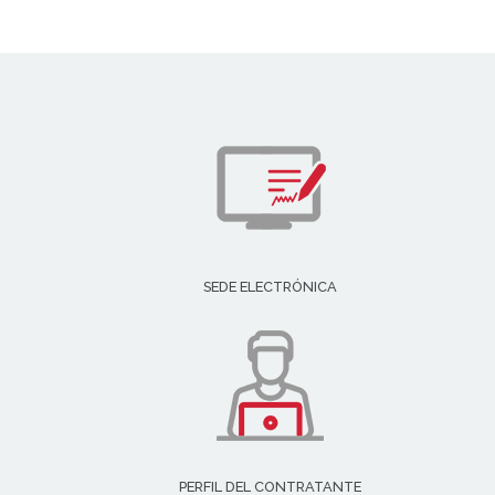
SEDE ELECTRÓNICA
PERFIL DEL CONTRATANTE