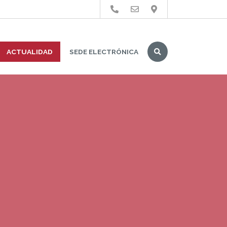
Buscar
ACTUALIDAD
SEDE ELECTRÓNICA