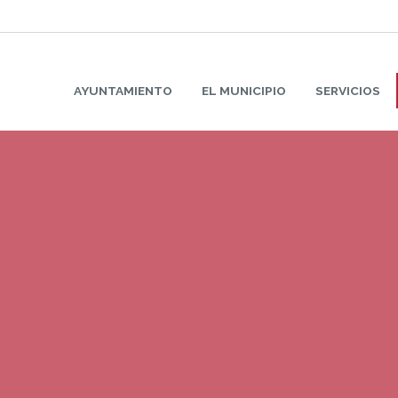
AYUNTAMIENTO
EL MUNICIPIO
SERVICIOS