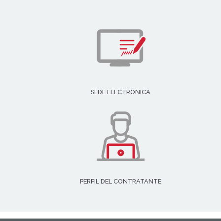
SEDE ELECTRÓNICA
PERFIL DEL CONTRATANTE