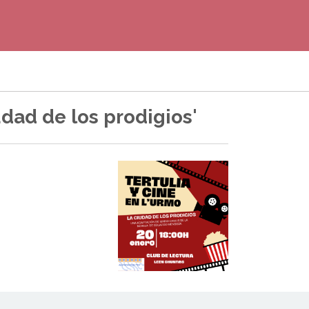
iudad de los prodigios'