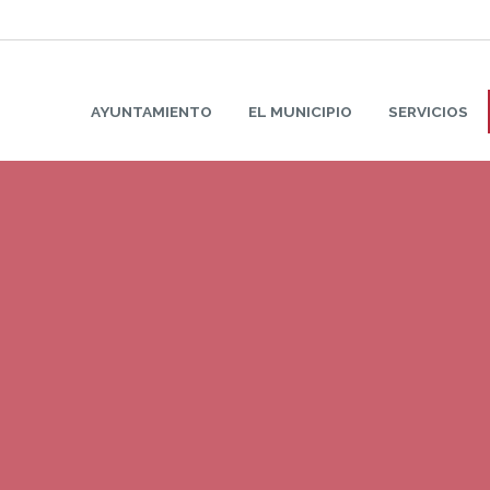
AYUNTAMIENTO
EL MUNICIPIO
SERVICIOS