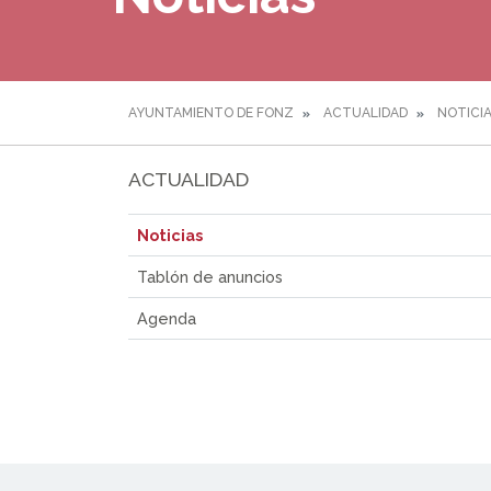
AYUNTAMIENTO DE FONZ
ACTUALIDAD
NOTICI
ACTUALIDAD
Noticias
Tablón de anuncios
Agenda