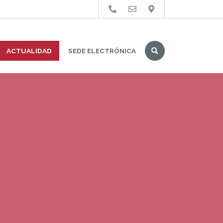
Buscar
ACTUALIDAD
SEDE ELECTRÓNICA