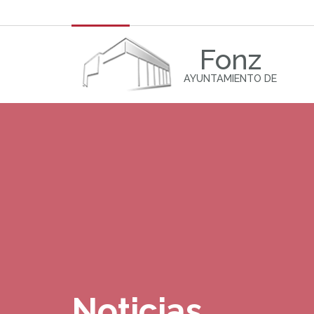
Fonz
AYUNTAMIENTO DE
Noticias