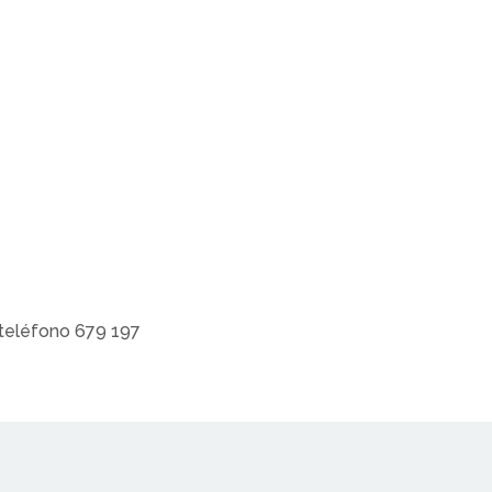
teléfono 679 197