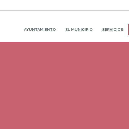
AYUNTAMIENTO
EL MUNICIPIO
SERVICIOS