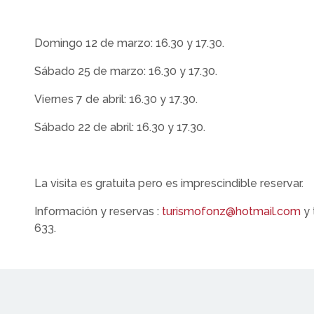
Domingo 12 de marzo: 16.30 y 17.30.
Sábado 25 de marzo: 16.30 y 17.30.
Viernes 7 de abril: 16.30 y 17.30.
Sábado 22 de abril: 16.30 y 17.30.
La visita es gratuita pero es imprescindible reservar.
Información y reservas :
turismofonz@hotmail.com
y 
633.