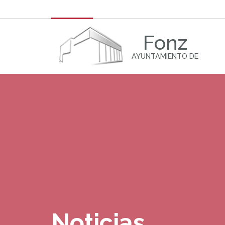
Fonz
AYUNTAMIENTO DE
Noticias