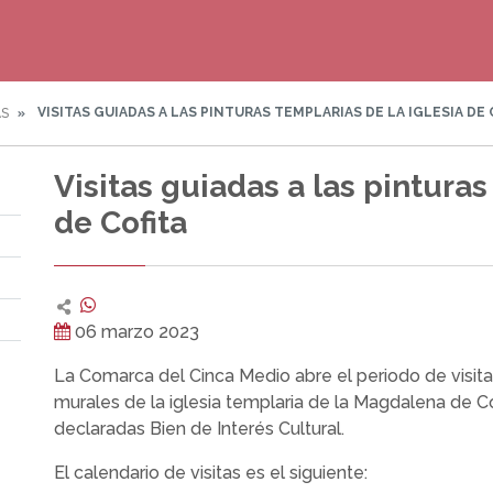
VISITAS GUIADAS A LAS PINTURAS TEMPLARIAS DE LA IGLESIA DE 
AS
Visitas guiadas a las pinturas
de Cofita
06 marzo 2023
La Comarca del Cinca Medio abre el periodo de visitas
murales de la iglesia templaria de la Magdalena de Cofi
declaradas Bien de Interés Cultural.
El calendario de visitas es el siguiente: