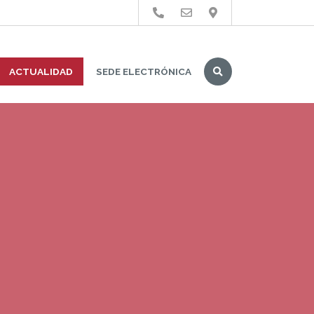
Buscar
ACTUALIDAD
SEDE ELECTRÓNICA