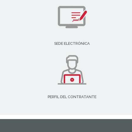
SEDE ELECTRÓNICA
PERFIL DEL CONTRATANTE