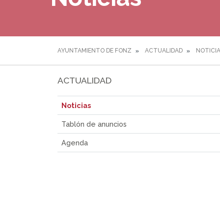
AYUNTAMIENTO DE FONZ
ACTUALIDAD
NOTICI
ACTUALIDAD
Noticias
Tablón de anuncios
Agenda