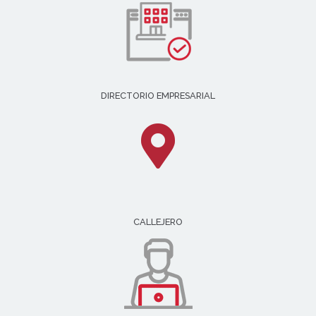
DIRECTORIO EMPRESARIAL
CALLEJERO