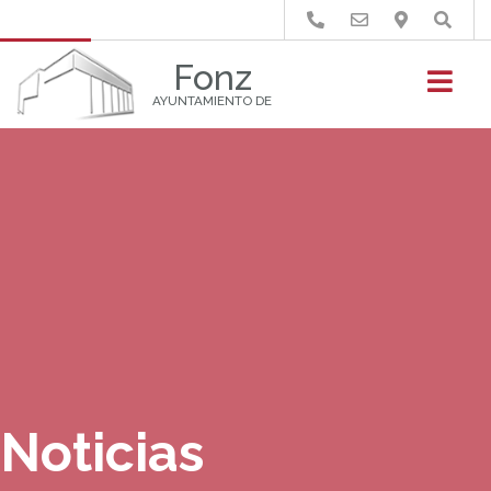
Buscar
Fonz
AYUNTAMIENTO DE
Noticias