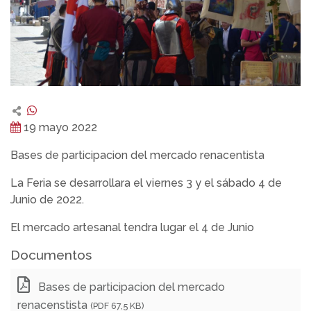
19 mayo 2022
Bases de participacion del mercado renacentista
La Feria se desarrollara el viernes 3 y el sábado 4 de
Junio de 2022.
El mercado artesanal tendra lugar el 4 de Junio
Documentos
Bases de participacion del mercado
renacenstista
(PDF 67,5 KB)