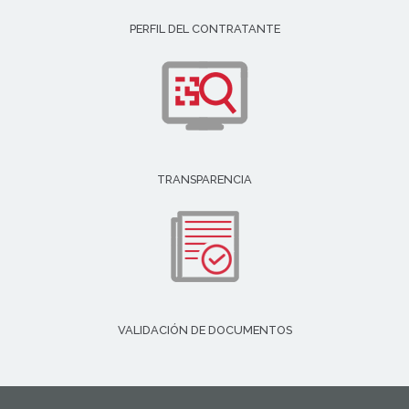
PERFIL DEL CONTRATANTE
TRANSPARENCIA
VALIDACIÓN DE DOCUMENTOS