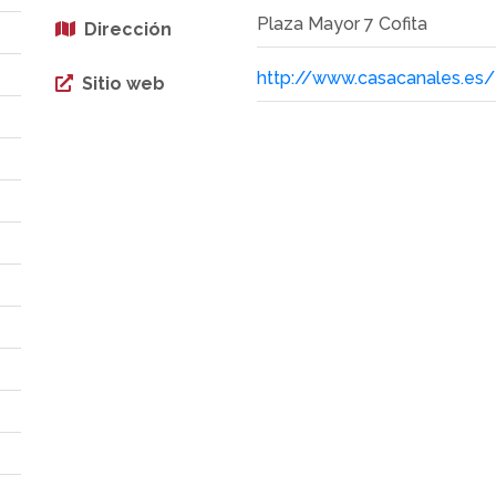
Plaza Mayor 7 Cofita
Dirección
http://www.casacanales.es/
Sitio web