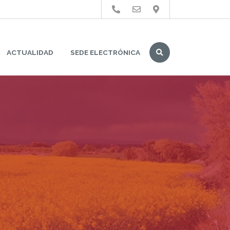
Buscar
ACTUALIDAD
SEDE ELECTRÓNICA