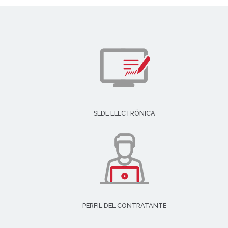
SEDE ELECTRÓNICA
PERFIL DEL CONTRATANTE