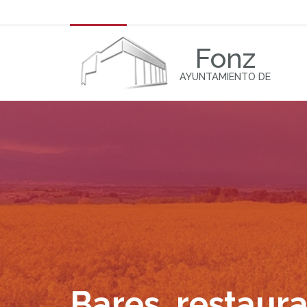
Fonz
AYUNTAMIENTO DE
Bares, restaura