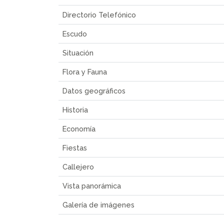
Directorio Telefónico
Escudo
Situación
Flora y Fauna
Datos geográficos
Historia
Economía
Fiestas
Callejero
Vista panorámica
Galería de imágenes