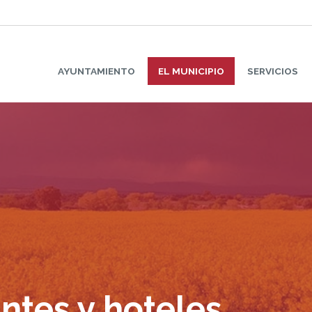
AYUNTAMIENTO
EL MUNICIPIO
SERVICIOS
ntes y hoteles