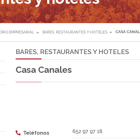
CASA CANAL
ORIO EMPRESARIAL
BARES, RESTAURANTES Y HOTELES
BARES, RESTAURANTES Y HOTELES
Casa Canales
652 97 97 18
Teléfonos