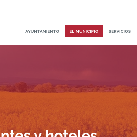
AYUNTAMIENTO
EL MUNICIPIO
SERVICIOS
ntes y hoteles