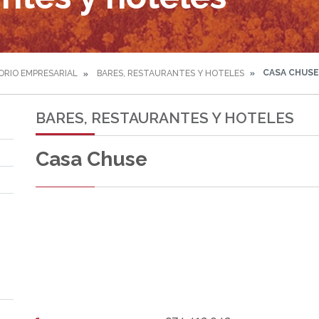
CASA CHUSE
ORIO EMPRESARIAL
BARES, RESTAURANTES Y HOTELES
BARES, RESTAURANTES Y HOTELES
Casa Chuse