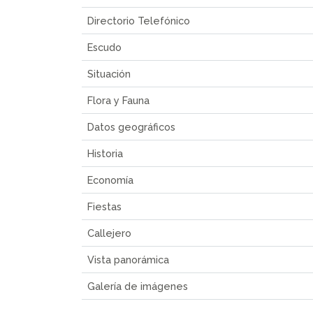
Directorio Telefónico
Escudo
Situación
Flora y Fauna
Datos geográficos
Historia
Economía
Fiestas
Callejero
Vista panorámica
Galería de imágenes