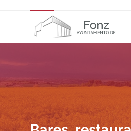
Fonz
AYUNTAMIENTO DE
Bares, restaura