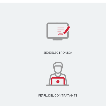
SEDE ELECTRÓNICA
PERFIL DEL CONTRATANTE