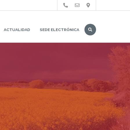
Buscar
ACTUALIDAD
SEDE ELECTRÓNICA