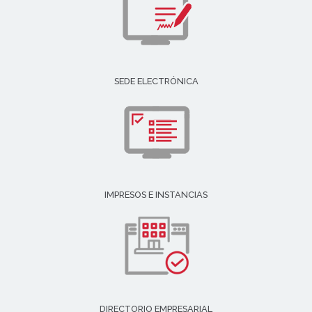
SEDE ELECTRÓNICA
IMPRESOS E INSTANCIAS
DIRECTORIO EMPRESARIAL