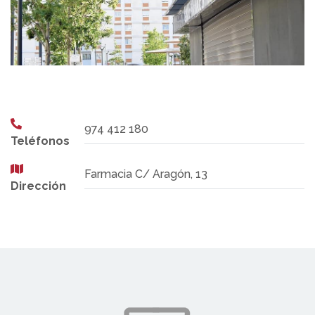
974 412 180
Teléfonos
Farmacia C/ Aragón, 13
Dirección