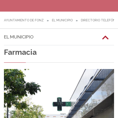
AYUNTAMIENTO DE FONZ
EL MUNICIPIO
DIRECTORIO TELEFÓNI
EL MUNICIPIO
Farmacia