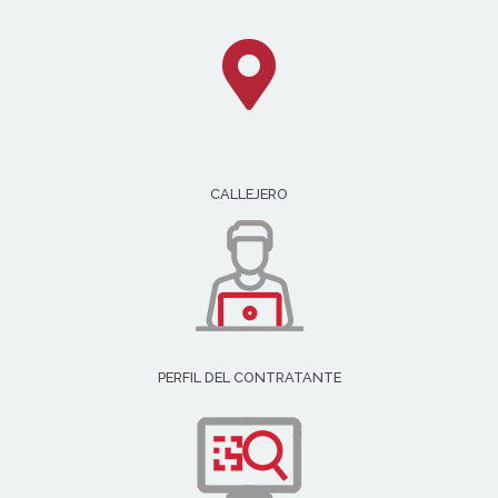
CALLEJERO
PERFIL DEL CONTRATANTE