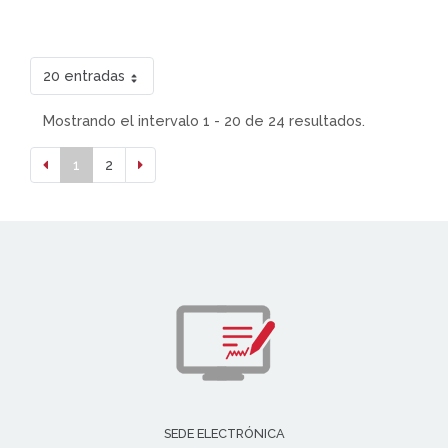
20 entradas
Mostrando el intervalo 1 - 20 de 24 resultados.
1
2
SEDE ELECTRÓNICA