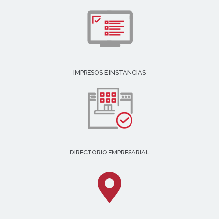
IMPRESOS E INSTANCIAS
DIRECTORIO EMPRESARIAL