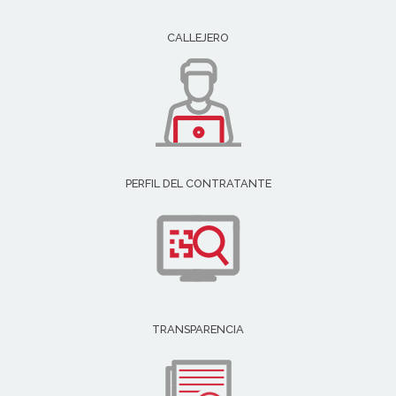
CALLEJERO
PERFIL DEL CONTRATANTE
TRANSPARENCIA