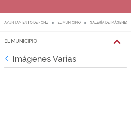
AYUNTAMIENTO DE FONZ
EL MUNICIPIO
GALERÍA DE IMÁGENES
EL MUNICIPIO
Imágenes Varias