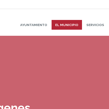
AYUNTAMIENTO
EL MUNICIPIO
SERVICIOS
ágenes