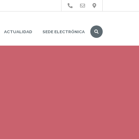
Buscar
ACTUALIDAD
SEDE ELECTRÓNICA