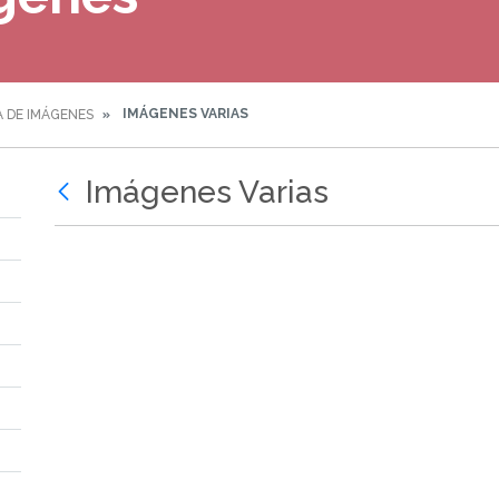
IMÁGENES VARIAS
A DE IMÁGENES
Imágenes Varias