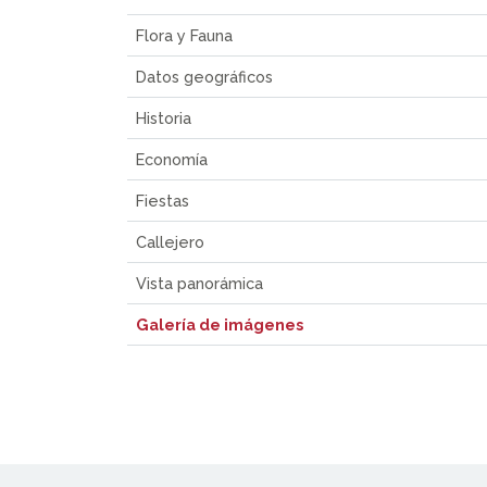
Flora y Fauna
Datos geográficos
Historia
Economía
Fiestas
Callejero
Vista panorámica
Galería de imágenes