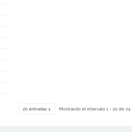
20 entradas
Mostrando el intervalo 1 - 20 de 24