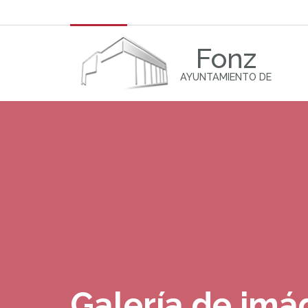
Fonz
AYUNTAMIENTO DE
Galería de im