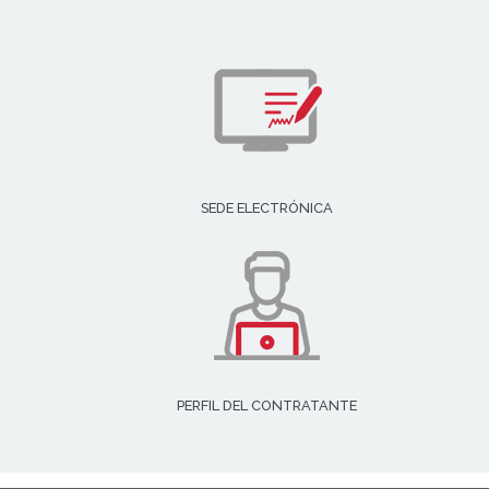
SEDE ELECTRÓNICA
PERFIL DEL CONTRATANTE