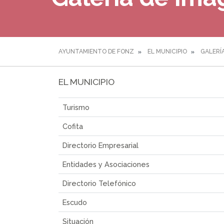
AYUNTAMIENTO DE FONZ
EL MUNICIPIO
GALERÍ
EL MUNICIPIO
Turismo
Cofita
Directorio Empresarial
Entidades y Asociaciones
Directorio Telefónico
Escudo
Situación