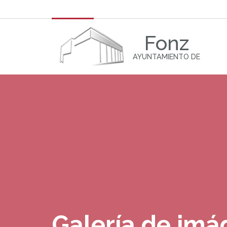
Fonz
AYUNTAMIENTO DE
Galería de im