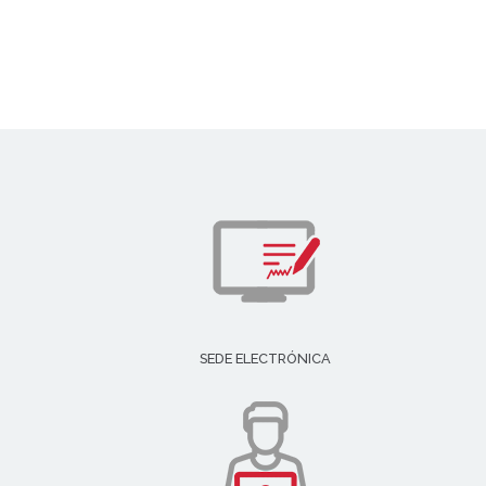
SEDE ELECTRÓNICA