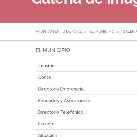
AYUNTAMIENTO DE FONZ
EL MUNICIPIO
GALERÍ
EL MUNICIPIO
Turismo
Cofita
Directorio Empresarial
Entidades y Asociaciones
Directorio Telefónico
Escudo
Situación