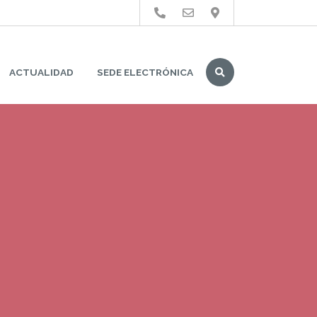
Buscar
ACTUALIDAD
SEDE ELECTRÓNICA