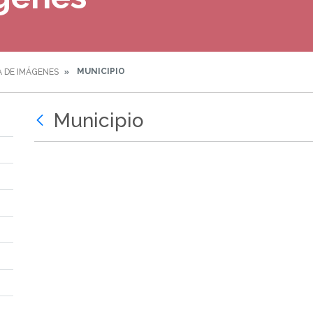
MUNICIPIO
A DE IMÁGENES
Municipio