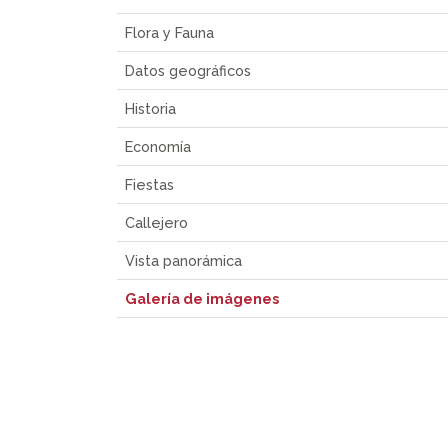
Flora y Fauna
Datos geográficos
Historia
Economía
Fiestas
Callejero
Vista panorámica
Galería de imágenes