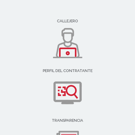
CALLEJERO
PERFIL DEL CONTRATANTE
TRANSPARENCIA