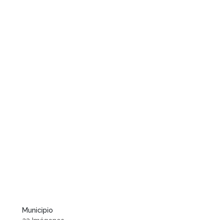
Municipio