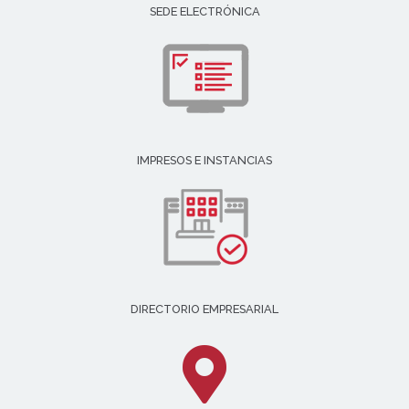
SEDE ELECTRÓNICA
IMPRESOS E INSTANCIAS
DIRECTORIO EMPRESARIAL