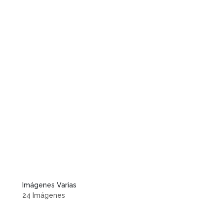
Imágenes Varias
24 Imágenes