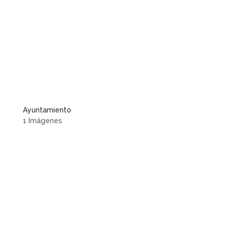
Ayuntamiento
1 Imágenes