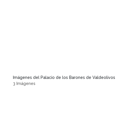
Imágenes del Palacio de los Barones de Valdeolivos
3 Imágenes