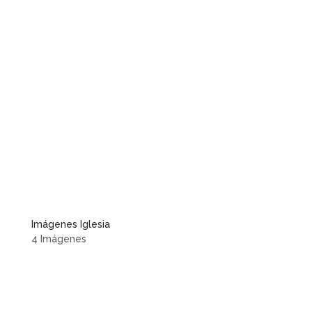
Imágenes Iglesia
4 Imágenes