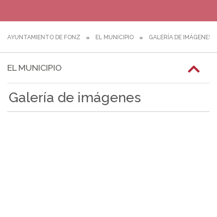
AYUNTAMIENTO DE FONZ
EL MUNICIPIO
GALERÍA DE IMÁGENES
EL MUNICIPIO
Galería de imágenes