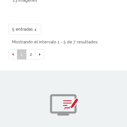
23 Imágenes
5 entradas
Mostrando el intervalo 1 - 5 de 7 resultados.
1
2