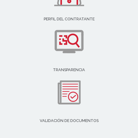
PERFIL DEL CONTRATANTE
TRANSPARENCIA
VALIDACIÓN DE DOCUMENTOS