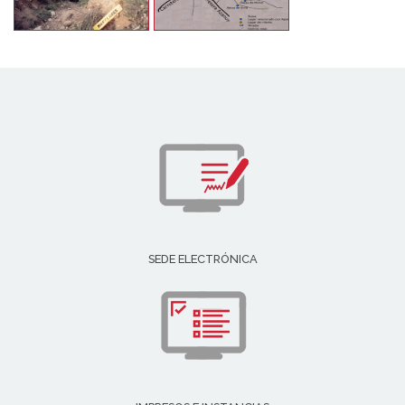
SEDE ELECTRÓNICA