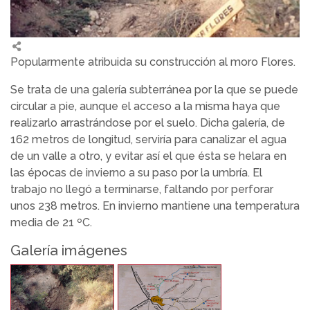
Popularmente atribuida su construcción al moro Flores.
Se trata de una galería subterránea por la que se puede
circular a pie, aunque el acceso a la misma haya que
realizarlo arrastrándose por el suelo. Dicha galería, de
162 metros de longitud, serviría para canalizar el agua
de un valle a otro, y evitar así el que ésta se helara en
las épocas de invierno a su paso por la umbría. El
trabajo no llegó a terminarse, faltando por perforar
unos 238 metros. En invierno mantiene una temperatura
media de 21 ºC.
Galería imágenes