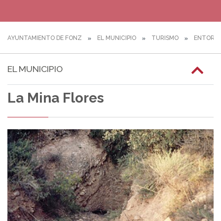
AYUNTAMIENTO DE FONZ
EL MUNICIPIO
TURISMO
ENTORN
EL MUNICIPIO
La Mina Flores