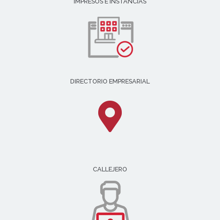
IMPRESOS E INSTANCIAS
DIRECTORIO EMPRESARIAL
CALLEJERO