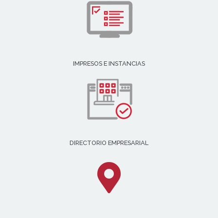
IMPRESOS E INSTANCIAS
DIRECTORIO EMPRESARIAL