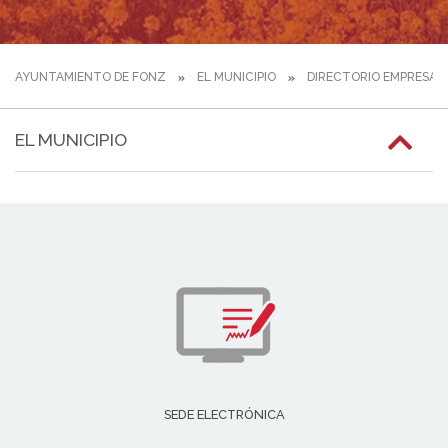
AYUNTAMIENTO DE FONZ
EL MUNICIPIO
DIRECTORIO EMPRESAR
EL MUNICIPIO
SEDE ELECTRÓNICA