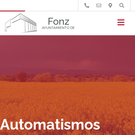
Buscar
Fonz
AYUNTAMIENTO DE
Automatismos