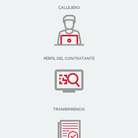
CALLEJERO
PERFIL DEL CONTRATANTE
TRANSPARENCIA