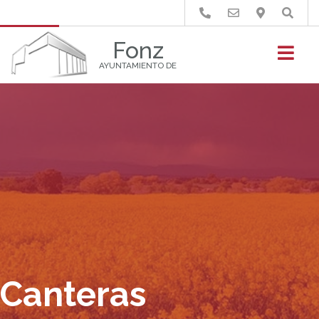
Buscar
Fonz
AYUNTAMIENTO DE
Canteras