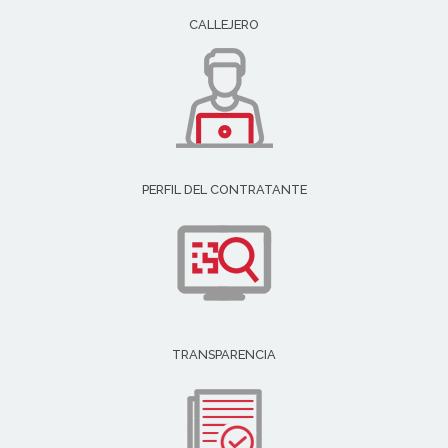
CALLEJERO
PERFIL DEL CONTRATANTE
TRANSPARENCIA