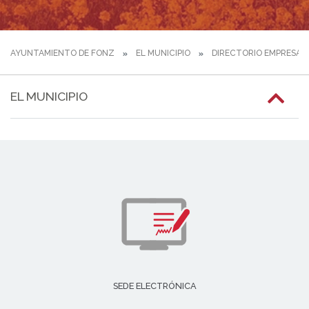
AYUNTAMIENTO DE FONZ
EL MUNICIPIO
DIRECTORIO EMPRESAR
EL MUNICIPIO
SEDE ELECTRÓNICA