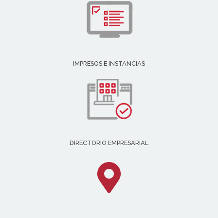
IMPRESOS E INSTANCIAS
DIRECTORIO EMPRESARIAL