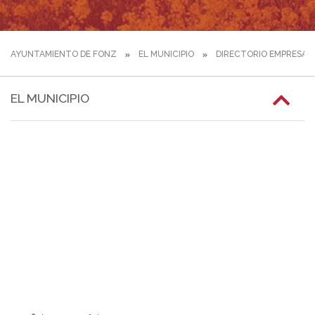
AYUNTAMIENTO DE FONZ
EL MUNICIPIO
DIRECTORIO EMPRESAR
EL MUNICIPIO