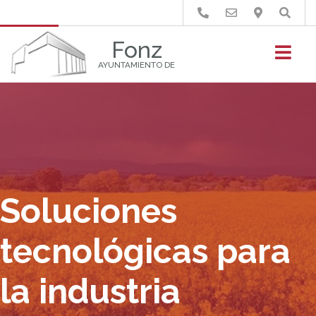
Buscar
Fonz
AYUNTAMIENTO DE
Soluciones
tecnológicas para
la industria