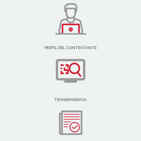
PERFIL DEL CONTRATANTE
TRANSPARENCIA