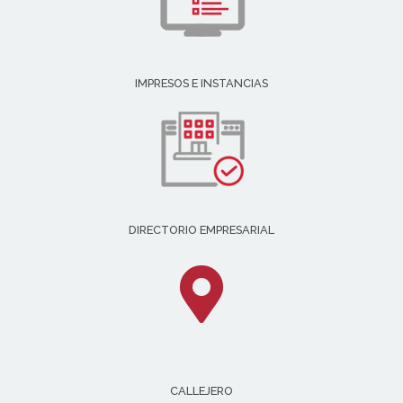
IMPRESOS E INSTANCIAS
DIRECTORIO EMPRESARIAL
CALLEJERO