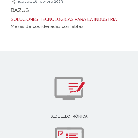
jueves, 16 febrero 2023
BAZUS
SOLUCIONES TECNOLÓGICAS PARA LA INDUSTRIA
Mesas de coordenadas confiables
SEDE ELECTRÓNICA